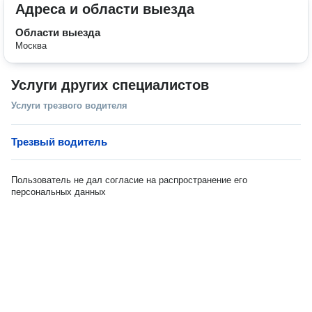
Адреса и области выезда
Области выезда
Москва
Услуги других специалистов
Услуги трезвого водителя
Трезвый водитель
Пользователь не дал согласие на распространение его
персональных данных