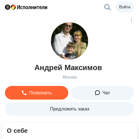
Войти
Андрей Максимов
Москва
Позвонить
Чат
Предложить заказ
О себе