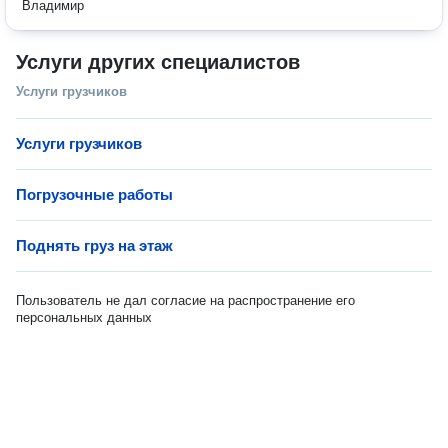
Владимир
Услуги других специалистов
Услуги грузчиков
Услуги грузчиков
Погрузочные работы
Поднять груз на этаж
Пользователь не дал согласие на распространение его
персональных данных