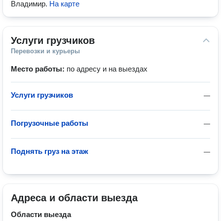
Владимир
.
На карте
Услуги грузчиков
Перевозки и курьеры
Место работы:
по адресу и на выездах
Услуги грузчиков
—
Погрузочные работы
—
Поднять груз на этаж
—
Адреса и области выезда
Области выезда