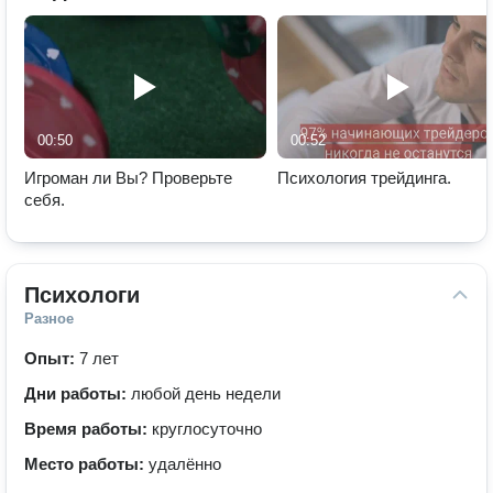
00:50
00:52
Игроман ли Вы? Проверьте
Психология трейдинга.
себя.
Психологи
Разное
Опыт:
7 лет
Дни работы:
любой день недели
Время работы:
круглосуточно
Место работы:
удалённо