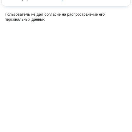
Пользователь не дал согласие на распространение его
персональных данных