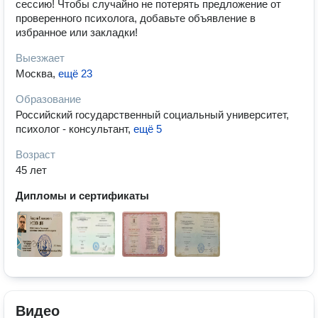
сессию! Чтобы случайно не потерять предложение от
проверенного психолога, добавьте объявление в
избранное или закладки!
Выезжает
Москва
,
ещё 23
Образование
Российский государственный социальный университет,
психолог - консультант
,
ещё 5
Возраст
45 лет
Дипломы и сертификаты
Видео