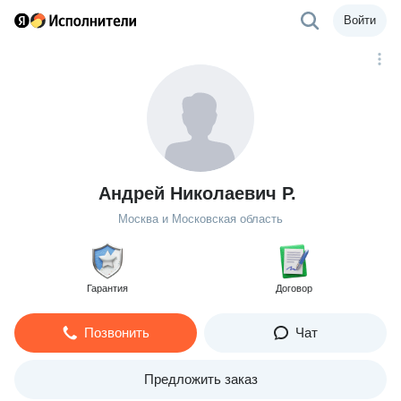
Войти
Андрей Николаевич Р.
Москва и Московская область
Гарантия
Договор
Позвонить
Чат
Предложить заказ