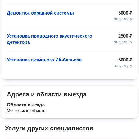
Демонтаж охранной системы
5000 ₽
за услугу
Установка проводного акустического
2500 ₽
детектора
за услугу
Установка активного ИК-барьера
5000 ₽
за услугу
Адреса и области выезда
Области выезда
Московская область
Услуги других специалистов