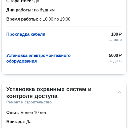
С гарантией:
Да
Дни работы:
по будням
Время работы:
с 10:00 по 19:00
Прокладка кабеля
100 ₽
за метр
Установка электромонтажного
5000 ₽
оборудования
за день
Установка охранных систем и 
контроля доступа
Ремонт и строительство
Опыт:
Более 10 лет
Бригада:
Да