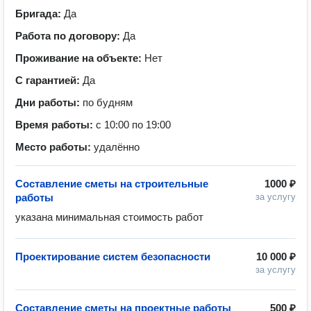
Бригада:
Да
Работа по договору:
Да
Проживание на объекте:
Нет
С гарантией:
Да
Дни работы:
по будням
Время работы:
с 10:00 по 19:00
Место работы:
удалённо
Составление сметы на строительные
1000 ₽
работы
за услугу
указана минимальная стоимость работ
Проектирование систем безопасности
10 000 ₽
за услугу
Составление сметы на проектные работы
500 ₽