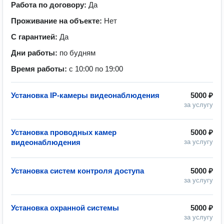
Работа по договору:
Да
Проживание на объекте:
Нет
С гарантией:
Да
Дни работы:
по будням
Время работы:
с 10:00 по 19:00
Установка IP-камеры видеонаблюдения
5000 ₽
за услугу
Установка проводных камер
5000 ₽
видеонаблюдения
за услугу
Установка систем контроля доступа
5000 ₽
за услугу
Установка охранной системы
5000 ₽
за услугу