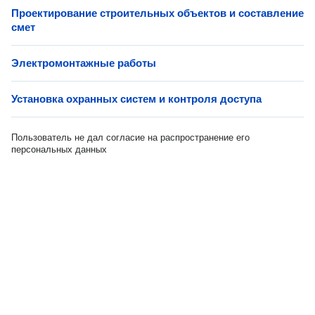
Проектирование строительных объектов и составление
смет
Электромонтажные работы
Установка охранных систем и контроля доступа
Пользователь не дал согласие на распространение его
персональных данных