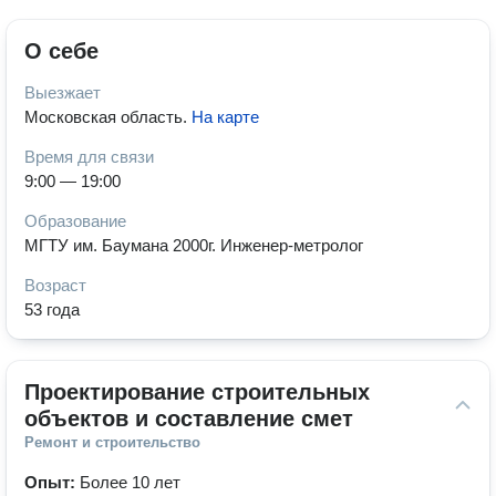
О себе
Выезжает
Московская область
.
На карте
Время для связи
9:00 — 19:00
Образование
МГТУ им. Баумана 2000г. Инженер-метролог
Возраст
53 года
Проектирование строительных 
объектов и составление смет
Ремонт и строительство
Опыт:
Более 10 лет