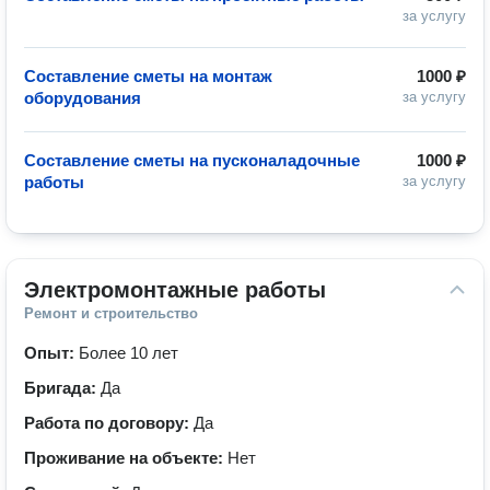
за услугу
Составление сметы на монтаж
1000 ₽
оборудования
за услугу
Составление сметы на пусконаладочные
1000 ₽
работы
за услугу
Электромонтажные работы
Ремонт и строительство
Опыт:
Более 10 лет
Бригада:
Да
Работа по договору:
Да
Проживание на объекте:
Нет