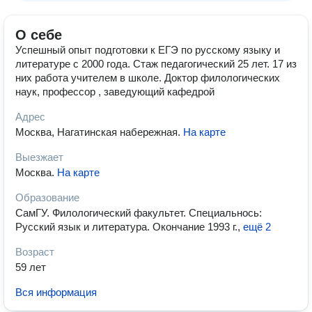
О себе
Успешный опыт подготовки к ЕГЭ по русскому языку и
литературе с 2000 года. Стаж педагогический 25 лет. 17 из
них работа учителем в школе. Доктор филологических
наук, профессор , заведующий кафедрой
Адрес
Москва, Нагатинская набережная
.
На карте
Выезжает
Москва
.
На карте
Образование
СамГУ. Филологический факультет. Специальнось:
Русский язык и литература. Окончание 1993 г.
,
ещё 2
Возраст
59 лет
Вся информация