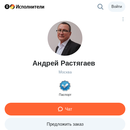
Войти
Андрей Растягаев
Москва
Паспорт
Чат
Предложить заказ