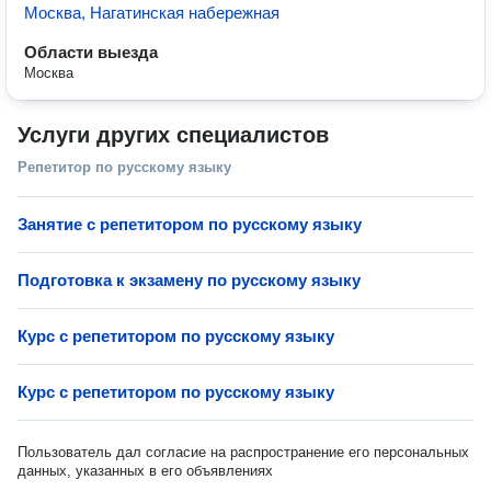
Москва, Нагатинская набережная
Области выезда
Москва
Услуги других специалистов
Репетитор по русскому языку
Занятие с репетитором по русскому языку
Подготовка к экзамену по русскому языку
Курс с репетитором по русскому языку
Курс с репетитором по русскому языку
Пользователь дал согласие на распространение его персональных
данных, указанных в его объявлениях