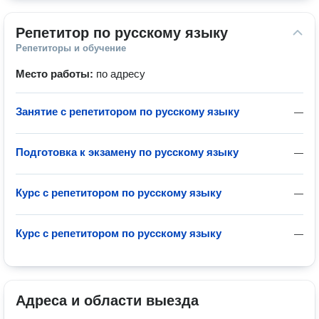
Репетитор по русскому языку
Репетиторы и обучение
Место работы:
по адресу
Занятие с репетитором по русскому языку
—
Подготовка к экзамену по русскому языку
—
Курс с репетитором по русскому языку
—
Курс с репетитором по русскому языку
—
Адреса и области выезда