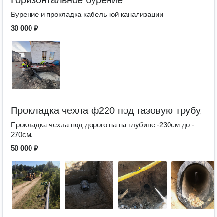
Горизонтальное бурение
Бурение и прокладка кабельной канализации
30 000 ₽
Прокладка чехла ф220 под газовую трубу.
Прокладка чехла под дорого на на глубине -230см до -
270см.
50 000 ₽