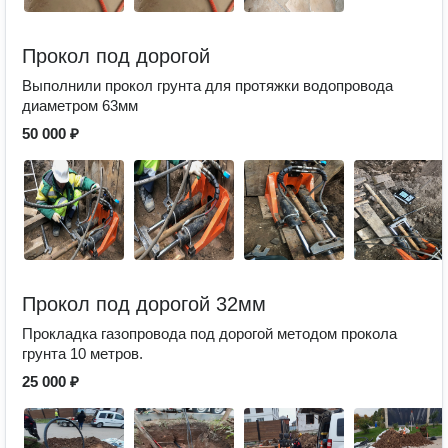
Прокол под дорогой
Выполнили прокол грунта для протяжки водопровода
диаметром 63мм
50 000 ₽
Прокол под дорогой 32мм
Прокладка газопровода под дорогой методом прокола
грунта 10 метров.
25 000 ₽