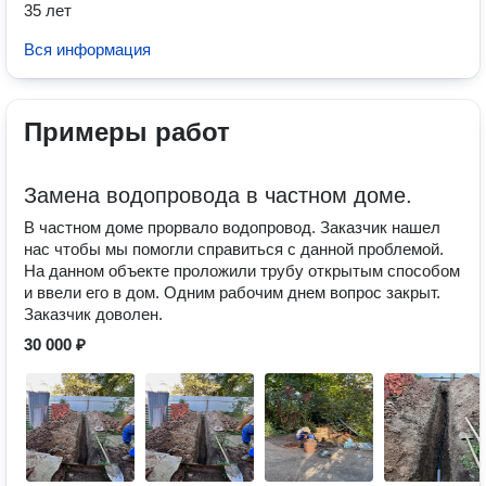
35 лет
Вся информация
Примеры работ
Замена водопровода в частном доме.
В частном доме прорвало водопровод. Заказчик нашел
нас чтобы мы помогли справиться с данной проблемой.
На данном объекте проложили трубу открытым способом
и ввели его в дом. Одним рабочим днем вопрос закрыт.
Заказчик доволен.
30 000 ₽