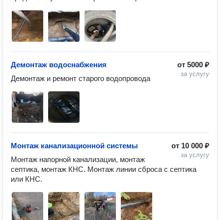
Демонтаж водоснабжения
от
5000 ₽
за услугу
Демонтаж и ремонт старого водопровода 
Монтаж канализационной системы
от
10 000 ₽
за услугу
Монтаж напорной канализации, монтаж 
септика, монтаж КНС. Монтаж линии сброса с септика 
или КНС. 