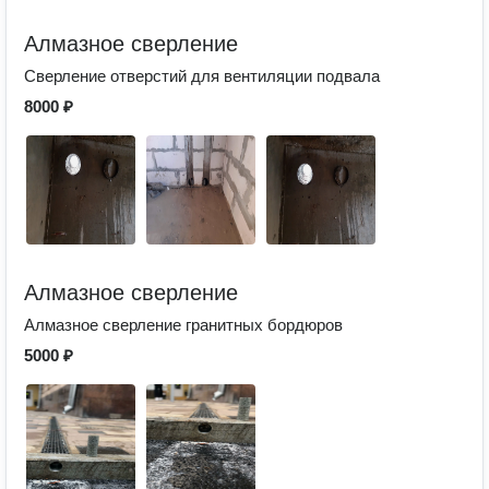
Алмазное сверление
Сверление отверстий для вентиляции подвала
8000 ₽
Алмазное сверление
Алмазное сверление гранитных бордюров
5000 ₽