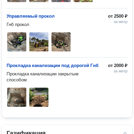
Управляемый прокол
от
2500 ₽
за метр
Гнб прокол
Прокладка канализации под дорогой Гнб
от
2000 ₽
за метр
Прокладка канализации закрытым 
способом
Газификация