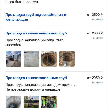
готов быть полезен
Прокладка труб водоснабжения и
от
2500 ₽
канализации
за метр
Прокладка канализационных труб
от
2000 ₽
за метр
Прокладка канализации закрытым 
способом. 
Прокладка канализационных труб
от
2050 ₽
за метр
Прокладка канализации методом прокола. 
Не повреждая дорогу и ланшафт 