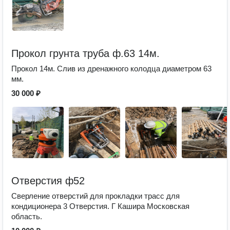
Прокол грунта труба ф.63 14м.
Прокол 14м. Слив из дренажного колодца диаметром 63
мм.
30 000 ₽
Отверстия ф52
Сверление отверстий для прокладки трасс для
кондиционера 3 Отверстия. Г Кашира Московская
область.