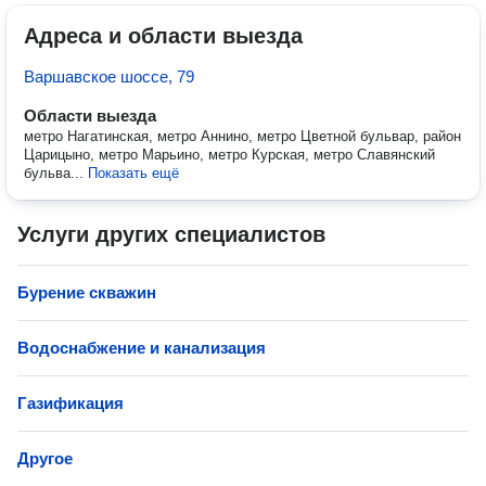
Адреса и области выезда
Варшавское шоссе, 79
Области выезда
метро Нагатинская, метро Аннино, метро Цветной бульвар, район
Царицыно, метро Марьино, метро Курская, метро Славянский
бульва...
Показать ещё
Услуги других специалистов
Бурение скважин
Водоснабжение и канализация
Газификация
Другое