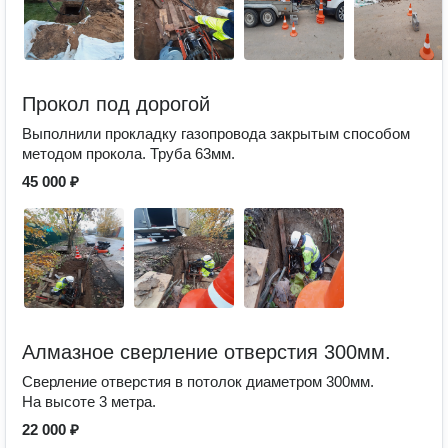
Прокол под дорогой
Выполнили прокладку газопровода закрытым способом
методом прокола. Труба 63мм.
45 000 ₽
Алмазное сверление отверстия 300мм.
Сверление отверстия в потолок диаметром 300мм.
На высоте 3 метра.
22 000 ₽