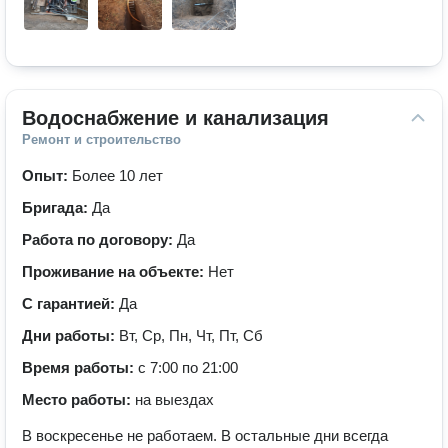
Водоснабжение и канализация
Ремонт и строительство
Опыт:
Более 10 лет
Бригада:
Да
Работа по договору:
Да
Проживание на объекте:
Нет
С гарантией:
Да
Дни работы:
Вт, Ср, Пн, Чт, Пт, Сб
Время работы:
с 7:00 по 21:00
Место работы:
на выездах
В воскресенье не работаем. В остальные дни всегда