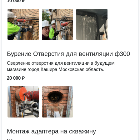
10 000 ₽
Бурение Отверстия для вентиляции ф300
Сверление отверстия для вентиляции в будущем
магазине город Кашира Московская область.
20 000 ₽
Монтаж адаптера на скважину