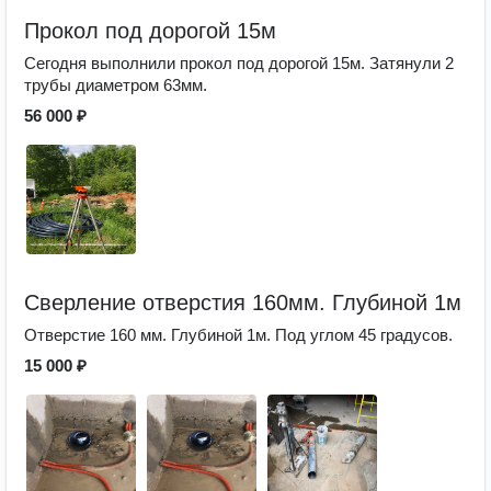
Прокол под дорогой 15м
Сегодня выполнили прокол под дорогой 15м. Затянули 2
трубы диаметром 63мм.
56 000 ₽
Сверление отверстия 160мм. Глубиной 1м
Отверстие 160 мм. Глубиной 1м. Под углом 45 градусов.
15 000 ₽