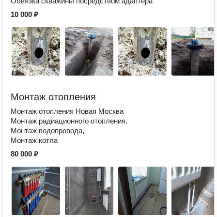
Обвязка скважины посредством адаптера
10 000 ₽
Монтаж отопления
Монтаж отопления Новая Москва
Монтаж радиационного отопления.
Монтаж водопровода,
Монтаж котла
80 000 ₽