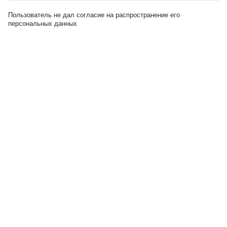
Пользователь не дал согласие на распространение его
персональных данных