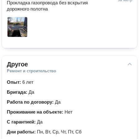
Прокладка газопровода без вскрытия 
дорожного полотна
Другое
Ремонт и строительство
Опыт:
6 лет
Бригада:
Да
Работа по договору:
Да
Проживание на объекте:
Нет
С гарантией:
Да
Дни работы:
Пн, Вт, Ср, Чт, Пт, Сб