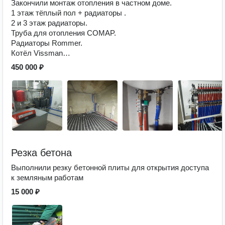
Закончили монтаж отопления в частном доме.
1 этаж тёплый пол + радиаторы .
2 и 3 этаж радиаторы.
Труба для отопления COMAP.
Радиаторы Rommer.
Котёл Vissman…
450 000 ₽
Резка бетона
Выполнили резку бетонной плиты для открытия доступа
к земляным работам
15 000 ₽