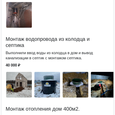
Монтаж водопровода из колодца и
септика
Выполнили ввод воды из колодца в дом и вывод
канализации в септик с монтажом септика.
40 000 ₽
Монтаж отопления дом 400м2.