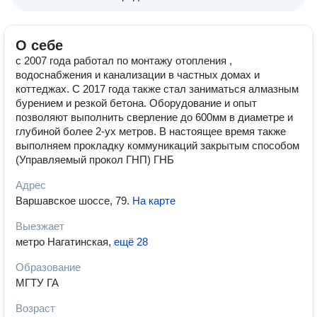
О себе
с 2007 года работал по монтажу отопления ,
водоснабжения и канализации в частных домах и
коттеджах. С 2017 года также стал заниматься алмазным
бурением и резкой бетона. Оборудование и опыт
позволяют выполнить сверление до 600мм в диаметре и
глубиной более 2-ух метров. В настоящее время также
выполняем прокладку коммуникаций закрытым способом
(Управляемый прокол ГНП) ГНБ
Адрес
Варшавское шоссе, 79
.
На карте
Выезжает
метро Нагатинская
,
ещё 28
Образование
МГТУ ГА
Возраст