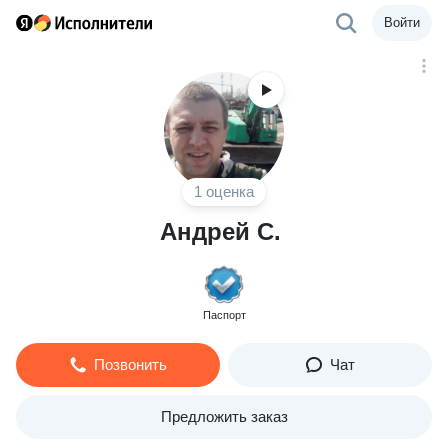
Войти
1 оценка
Андрей С.
Паспорт
Позвонить
Чат
Предложить заказ