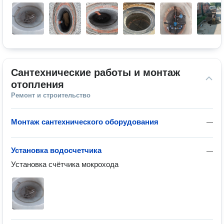
Сантехнические работы и монтаж 
отопления
Ремонт и строительство
Монтаж сантехнического оборудования
—
Установка водосчетчика
—
Установка счётчика мокрохода 