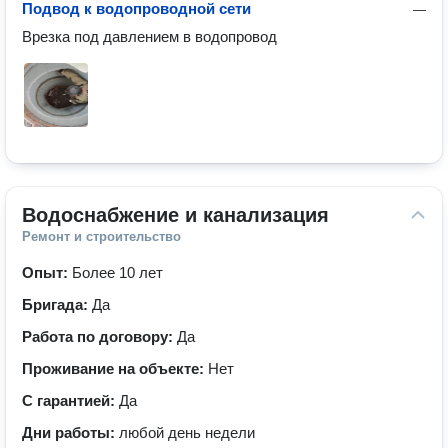
Подвод к водопроводной сети
—
Врезка под давлением в водопровод
Водоснабжение и канализация
Ремонт и строительство
Опыт:
Более 10 лет
Бригада:
Да
Работа по договору:
Да
Проживание на объекте:
Нет
С гарантией:
Да
Дни работы:
любой день недели