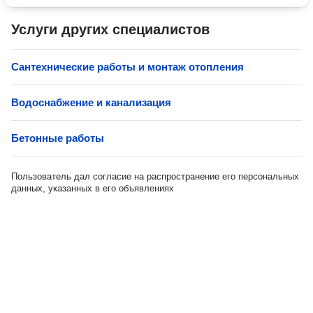
Услуги других специалистов
Сантехнические работы и монтаж отопления
Водоснабжение и канализация
Бетонные работы
Пользователь дал согласие на распространение его персональных
данных, указанных в его объявлениях