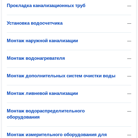
Прокладка канализационных труб
—
Установка водосчетчика
—
Монтаж наружной канализации
—
Монтаж водонагревателя
—
Монтаж дополнительных систем очистки воды
—
Монтаж ливневой канализации
—
Монтаж водораспределительного
—
оборудования
Монтаж измерительного оборудования для
—