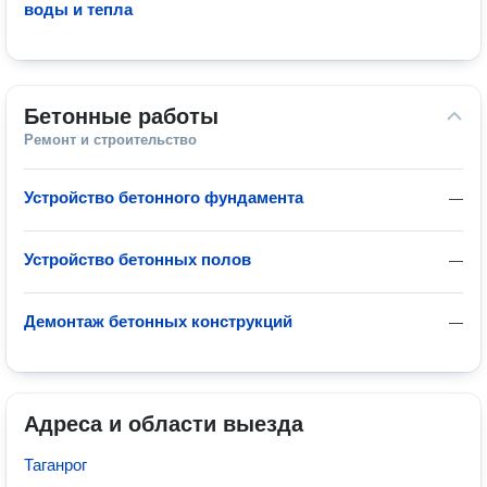
воды и тепла
Бетонные работы
Ремонт и строительство
Устройство бетонного фундамента
—
Устройство бетонных полов
—
Демонтаж бетонных конструкций
—
Адреса и области выезда
Таганрог