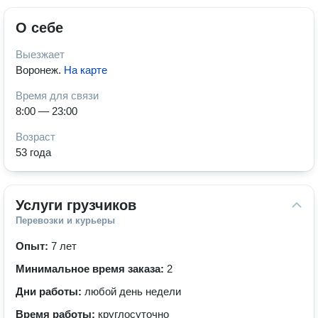
О себе
Выезжает
Воронеж
.
На карте
Время для связи
8:00 — 23:00
Возраст
53 года
Услуги грузчиков
Перевозки и курьеры
Опыт:
7 лет
Минимальное время заказа:
2
Дни работы:
любой день недели
Время работы:
круглосуточно