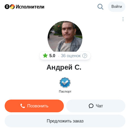
Войти
5.0
36 оценок
·
Андрей С.
Паспорт
Позвонить
Чат
Предложить заказ