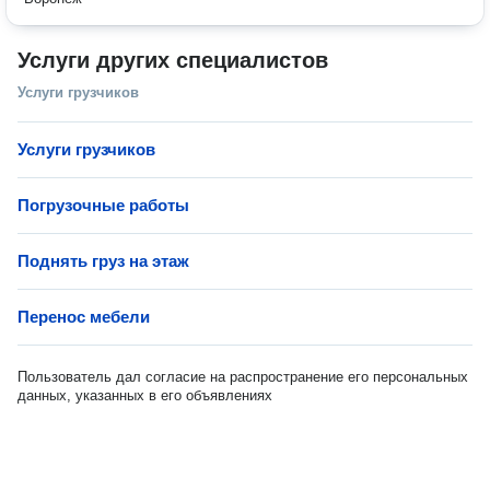
Услуги других специалистов
Услуги грузчиков
Услуги грузчиков
Погрузочные работы
Поднять груз на этаж
Перенос мебели
Пользователь дал согласие на распространение его персональных
данных, указанных в его объявлениях