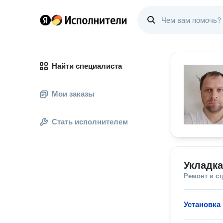
Найти специалиста
Мои заказы
Стать исполнителем
Укладк
Ремонт и с
Установка