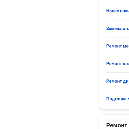
Навес шк
Замена ст
Ремонт ме
Ремонт ш
Ремонт ди
Подгонка 
Ремонт