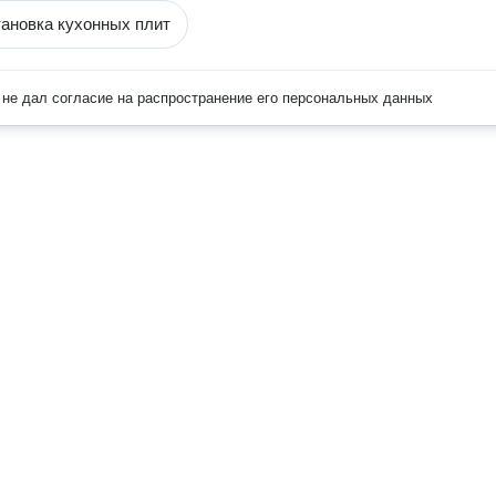
тановка кухонных плит
не дал согласие на распространение его персональных данных
Наверх