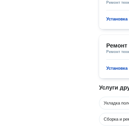
Ремонт тех
Установка
Ремонт 
Ремонт тех
Установка
Услуги др
Укладка пол
Сборка и ре