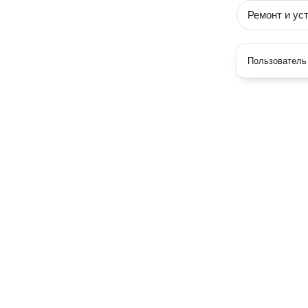
Ремонт и ус
Пользователь 