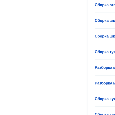
Сборка ст
Сборка ш
Сборка ш
Сборка т
Разборка 
Разборка 
Сборка ку
Сборка ку