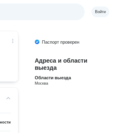
Войти
Паспорт проверен
Адреса и области
выезда
Области выезда
Москва
ности