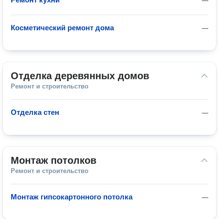
—
Косметический ремонт дома
—
Отделка деревянных домов
Ремонт и строительство
Отделка стен
—
Монтаж потолков
Ремонт и строительство
Монтаж гипсокартонного потолка
—