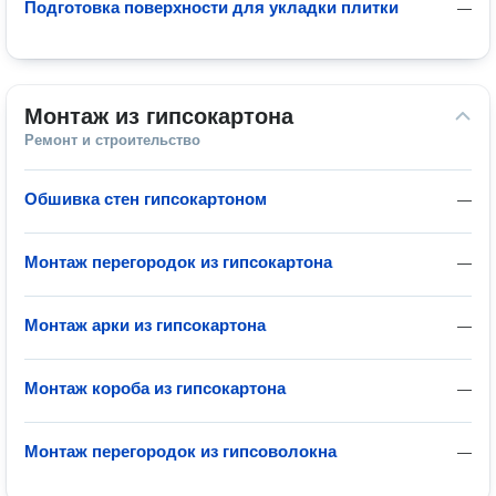
Подготовка поверхности для укладки плитки
—
Монтаж из гипсокартона
Ремонт и строительство
Обшивка стен гипсокартоном
—
Монтаж перегородок из гипсокартона
—
Монтаж арки из гипсокартона
—
Монтаж короба из гипсокартона
—
Монтаж перегородок из гипсоволокна
—