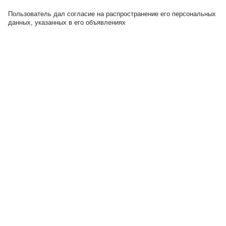
Пользователь дал согласие на распространение его персональных
данных, указанных в его объявлениях