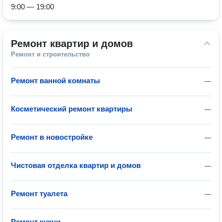
9:00 — 19:00
Ремонт квартир и домов
Ремонт и строительство
Ремонт ванной комнаты
—
Косметический ремонт квартиры
—
Ремонт в новостройке
—
Чистовая отделка квартир и домов
—
Ремонт туалета
—
Ремонт кухни