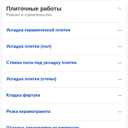
Плиточные работы
Ремонт и строительство
Укладка керамической плитки
—
Укладка плитки (пол)
—
Стяжка пола под укладку плитки
—
Укладка плитки (стены)
—
Кладка фартука
—
Резка керамогранита
—
Отделка декоративным кирпичом
—