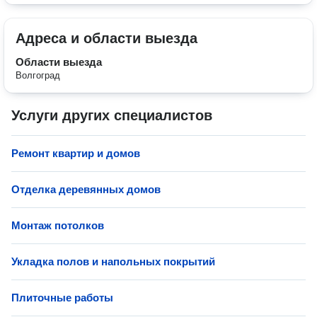
Адреса и области выезда
Области выезда
Волгоград
Услуги других специалистов
Ремонт квартир и домов
Отделка деревянных домов
Монтаж потолков
Укладка полов и напольных покрытий
Плиточные работы