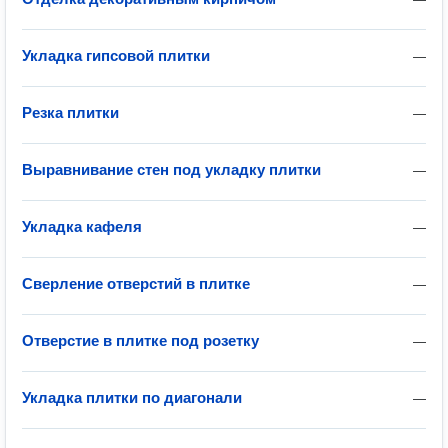
Укладка гипсовой плитки
—
Резка плитки
—
Выравнивание стен под укладку плитки
—
Укладка кафеля
—
Сверление отверстий в плитке
—
Отверстие в плитке под розетку
—
Укладка плитки по диагонали
—