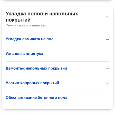
Укладка полов и напольных 
покрытий
Ремонт и строительство
Укладка ламината на пол
—
Установка плинтуса
—
Демонтаж напольных покрытий
—
Настил ковровых покрытий
—
Обеспыливание бетонного пола
—