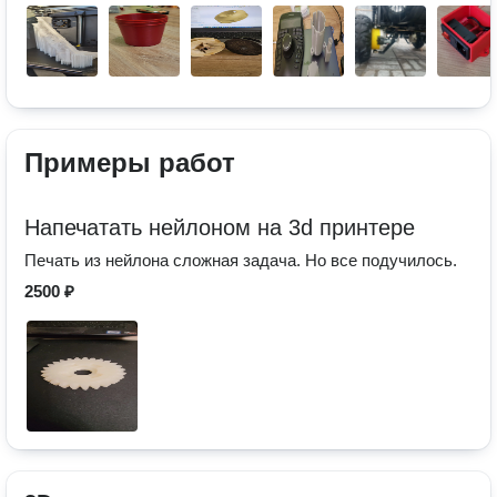
Примеры работ
Напечатать нейлоном на 3d принтере
Печать из нейлона сложная задача. Но все подучилось.
2500 ₽