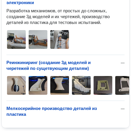
электроники
Разработка механизмов, от простых до сложных, 
создание 3д моделей и их чертежей, производство 
деталей из пластика для тестовых испытаний.
Реинжиниринг (создание 3д моделей и
—
черетежей по сущетвующим деталям)
Мелкосерийное производство деталей из
—
пластика