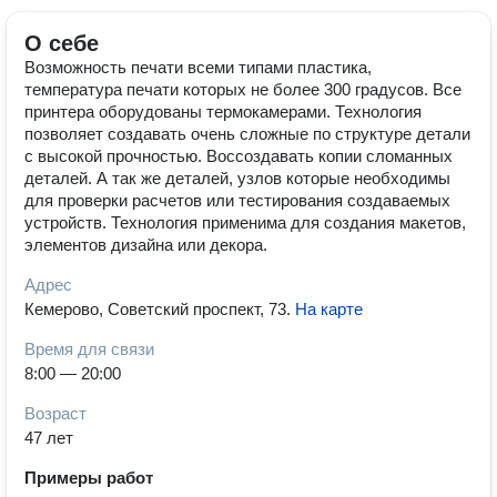
О себе
Возможность печати всеми типами пластика,
температура печати которых не более 300 градусов. Все
принтера оборудованы термокамерами. Технология
позволяет создавать очень сложные по структуре детали
с высокой прочностью. Воссоздавать копии сломанных
деталей. А так же деталей, узлов которые необходимы
для проверки расчетов или тестирования создаваемых
устройств. Технология применима для создания макетов,
элементов дизайна или декора.
Адрес
Кемерово, Советский проспект, 73
.
На карте
Время для связи
8:00 — 20:00
Возраст
47 лет
Примеры работ