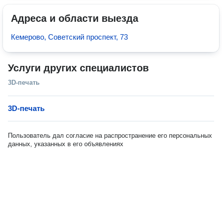
Адреса и области выезда
Кемерово, Советский проспект, 73
Услуги других специалистов
3D-печать
3D-печать
Пользователь дал согласие на распространение его персональных
данных, указанных в его объявлениях