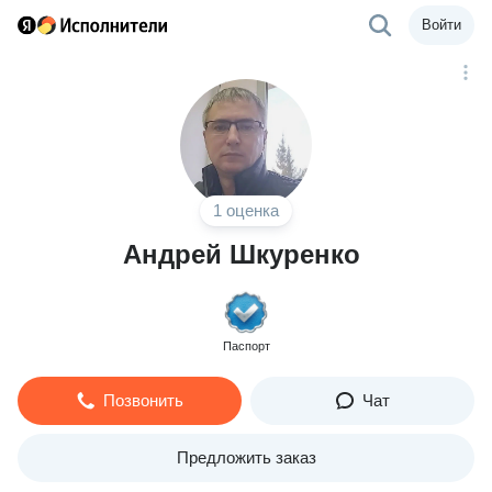
Войти
1 оценка
Андрей Шкуренко
Паспорт
Позвонить
Чат
Предложить заказ