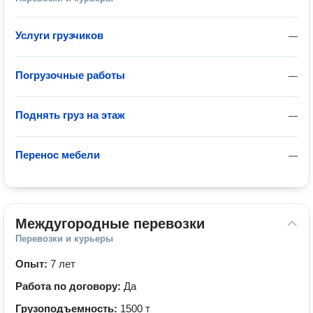
Услуги грузчиков
—
Погрузочные работы
—
Поднять груз на этаж
—
Перенос мебели
—
Междугородные перевозки
Перевозки и курьеры
Опыт:
7 лет
Работа по договору:
Да
Грузоподъемность:
1500 т