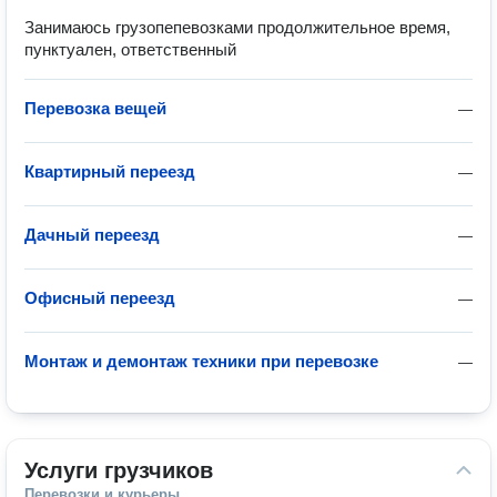
Занимаюсь грузопепевозками продолжительное время,
пунктуален, ответственный
Перевозка вещей
—
Квартирный переезд
—
Дачный переезд
—
Офисный переезд
—
Монтаж и демонтаж техники при перевозке
—
Услуги грузчиков
Перевозки и курьеры