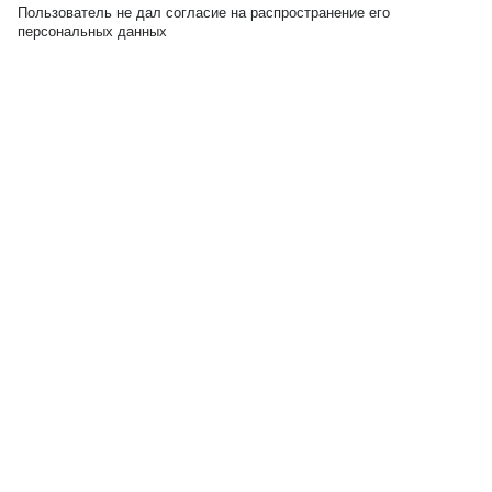
Пользователь не дал согласие на распространение его
персональных данных