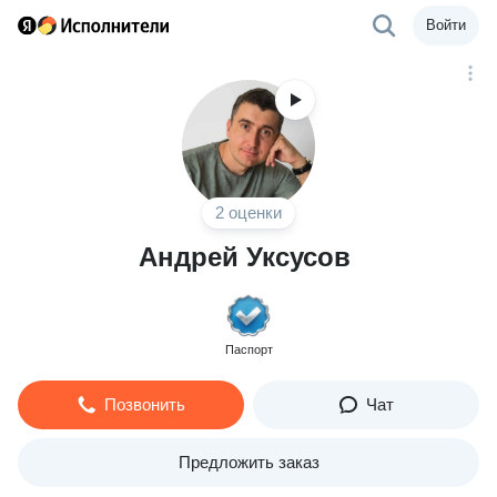
Войти
2 оценки
Андрей Уксусов
Паспорт
Позвонить
Чат
Предложить заказ