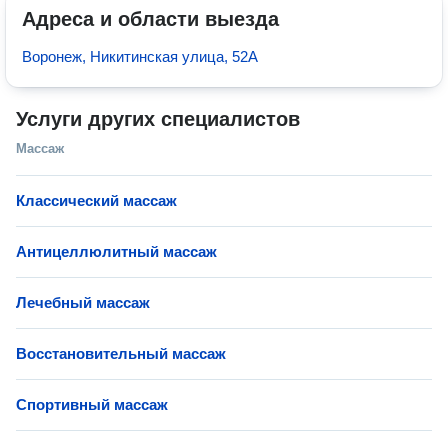
Адреса и области выезда
Воронеж, Никитинская улица, 52А
Услуги других специалистов
Массаж
Классический массаж
Антицеллюлитный массаж
Лечебный массаж
Восстановительный массаж
Спортивный массаж