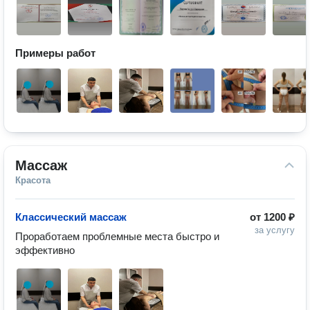
Примеры работ
Массаж
Красота
Классический массаж
от
1200 ₽
за услугу
Проработаем проблемные места быстро и 
эффективно