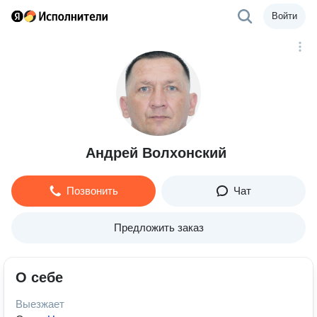
Войти
Андрей Волхонский
Позвонить
Чат
Предложить заказ
О себе
Выезжает