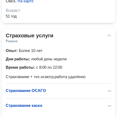
Омск
.
На карте
Возраст
51 год
Страховые услуги
Разное
Опыт:
Более 10 лет
Дни работы:
любой день недели
Время работы:
с 8:00 по 22:00
Страхование + тех.осмотр,работа удалённо
Страхование ОСАГО
—
Страхование каско
—