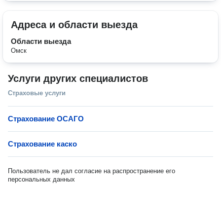
Адреса и области выезда
Области выезда
Омск
Услуги других специалистов
Страховые услуги
Страхование ОСАГО
Страхование каско
Пользователь не дал согласие на распространение его
персональных данных