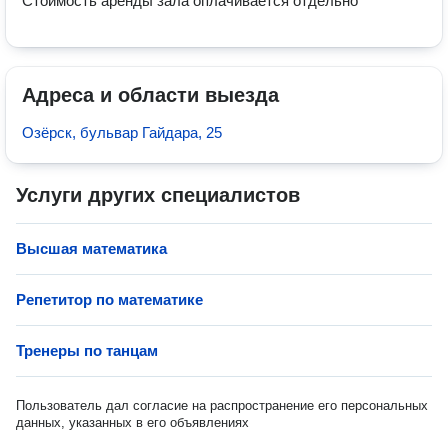
Стоимость аренды зала оплачивается отдельно
Адреса и области выезда
Озёрск, бульвар Гайдара, 25
Услуги других специалистов
Высшая математика
Репетитор по математике
Тренеры по танцам
Пользователь дал согласие на распространение его персональных
данных, указанных в его объявлениях