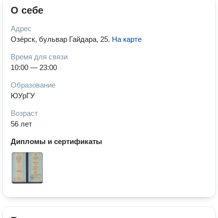
О себе
Адрес
Озёрск, бульвар Гайдара, 25
.
На карте
Время для связи
10:00 — 23:00
Образование
ЮУрГУ
Возраст
56 лет
Дипломы и сертификаты