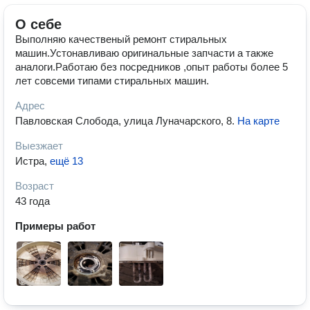
О себе
Выполняю качественый ремонт стиральных
машин.Устонавливаю оригинальные запчасти а также
аналоги.Работаю без посредников ,опыт работы более 5
лет совсеми типами стиральных машин.
Адрес
Павловская Слобода, улица Луначарского, 8
.
На карте
Выезжает
Истра
,
ещё 13
Возраст
43 года
Примеры работ