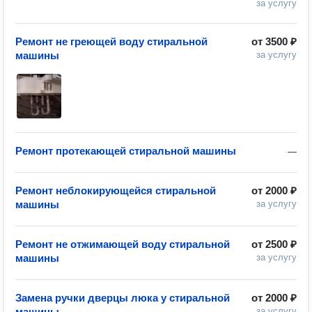
за услугу
Ремонт не греющей воду стиральной
от
3500 ₽
машины
за услугу
Ремонт протекающей стиральной машины
—
Ремонт неблокирующейся стиральной
от
2000 ₽
машины
за услугу
Ремонт не отжимающей воду стиральной
от
2500 ₽
машины
за услугу
Замена ручки дверцы люка у стиральной
от
2000 ₽
машины
за услугу