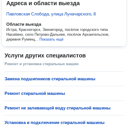
Адреса и области выезда
Павловская Слобода, улица Луначарского, 8
Области выезда
Истра, Красногорск, Звенигород, посёлок городского типа
Нахабино, село Петрово-Дальнее, посёлок Архангельское,
деревня Румянц...
Показать ещё
Услуги других специалистов
Ремонт и установка стиральных машин
Замена подшипников стиральной машины
Ремонт стиральной машины
Ремонт не заливающей воду стиральной машины
Установка и подключение стиральной машины