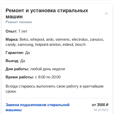
Ремонт и установка стиральных 
машин
Ремонт техники
Опыт:
7 лет
Марка:
Beko, whirpool, ardo, siemens, electrolux, zanussi,
candy, samsung, hotpoint-ariston, indesit, bosch
Гарантия:
Да
Выезд:
Да
Дни работы:
любой день недели
Время работы:
с 8:00 по 20:00
Всегда стараюсь выполнить свою работу в кратчайшие
сроки.
Замена подшипников стиральной
от
3500 ₽
машины
за услугу