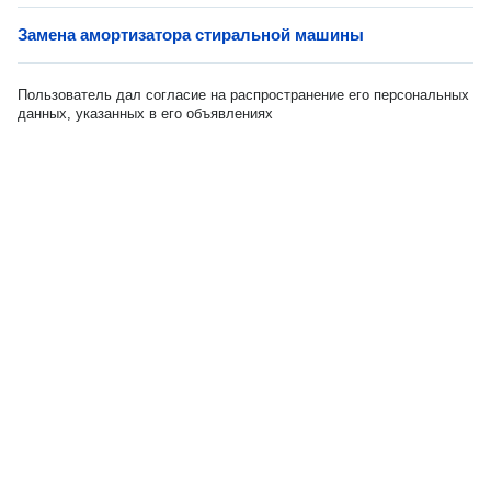
Замена амортизатора стиральной машины
Пользователь дал согласие на распространение его персональных
данных, указанных в его объявлениях