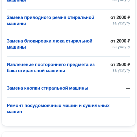
Замена приводного ремня стиральной
от
2000 ₽
машины
за услугу
Замена блокировки люка стиральной
от
2000 ₽
машины
за услугу
Извлечение постороннего предмета из
от
2500 ₽
бака стиральной машины
за услугу
Замена кнопки стиральной машины
—
Ремонт посудомоечных машин и сушильных
—
машин