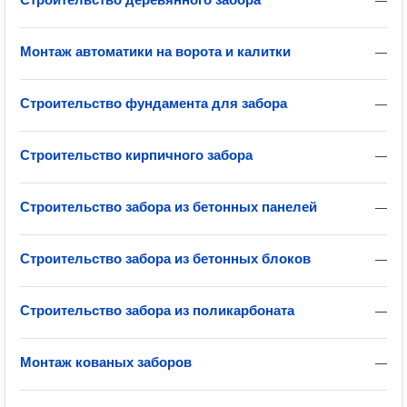
—
Монтаж автоматики на ворота и калитки
—
Строительство фундамента для забора
—
Строительство кирпичного забора
—
Строительство забора из бетонных панелей
—
Строительство забора из бетонных блоков
—
Строительство забора из поликарбоната
—
Монтаж кованых заборов
—