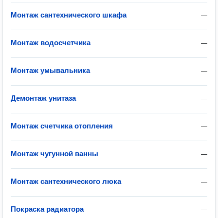
Монтаж сантехнического шкафа
—
Монтаж водосчетчика
—
Монтаж умывальника
—
Демонтаж унитаза
—
Монтаж счетчика отопления
—
Монтаж чугунной ванны
—
Монтаж сантехнического люка
—
Покраска радиатора
—