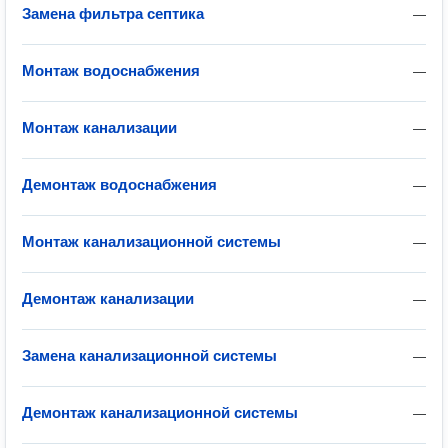
Замена фильтра септика
—
Монтаж водоснабжения
—
Монтаж канализации
—
Демонтаж водоснабжения
—
Монтаж канализационной системы
—
Демонтаж канализации
—
Замена канализационной системы
—
Демонтаж канализационной системы
—