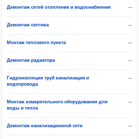
Демонтаж сетей отопления и водоснабжения
—
Демонтаж септика
—
Монтаж теплового пункта
—
Демонтаж радиатора
—
Гидроизоляция труб канализации и
—
водопровода
Монтаж измерительного оборудования для
—
воды и тепла
Демонтаж канализационной сети
—