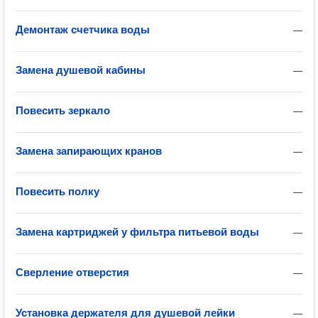
Демонтаж счетчика воды
—
Замена душевой кабины
—
Повесить зеркало
—
Замена запирающих кранов
—
Повесить полку
—
Замена картриджей у фильтра питьевой воды
—
Сверление отверстия
—
Установка держателя для душевой лейки
—