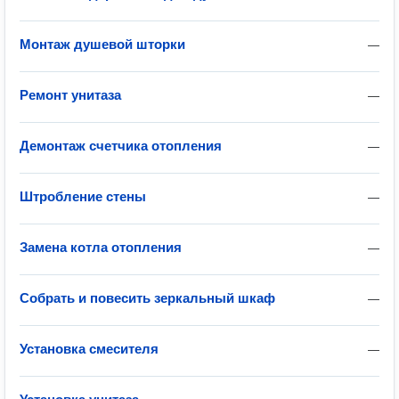
Монтаж душевой шторки
—
Ремонт унитаза
—
Демонтаж счетчика отопления
—
Штробление стены
—
Замена котла отопления
—
Собрать и повесить зеркальный шкаф
—
Установка смесителя
—