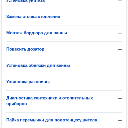
Установка унитаза
—
Замена стояка отопления
—
Монтаж бордюра для ванны
—
Повесить дозатор
—
Установка обвязки для ванны
—
Установка раковины
—
Диагностика сантехники и отопительных
—
приборов
Пайка перемычки для полотенцесушителя
—