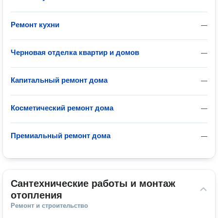
Ремонт кухни
—
Черновая отделка квартир и домов
—
Капитальный ремонт дома
—
Косметический ремонт дома
—
Премиальный ремонт дома
—
Сантехнические работы и монтаж 
отопления
Ремонт и строительство