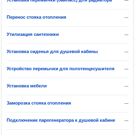
—
Перенос стояка отопления
—
Утилизация сантехники
—
Установка сиденья для душевой кабины
—
Устройство перемычки для полотенцесушителя
—
Установка мебели
—
Заморозка стояка отопления
—
Подключение парогенератора к душевой кабине
—