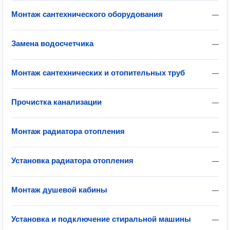
Монтаж сантехнического оборудования
—
Замена водосчетчика
—
Монтаж сантехнических и отопительных труб
—
Прочистка канализации
—
Монтаж радиатора отопления
—
Установка радиатора отопления
—
Монтаж душевой кабины
—
Установка и подключение стиральной машины
—