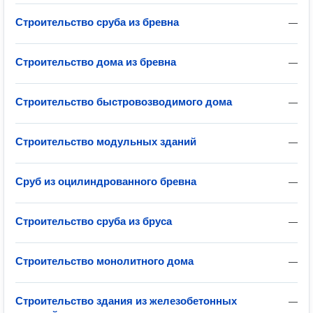
Строительство сруба из бревна
—
Строительство дома из бревна
—
Строительство быстровозводимого дома
—
Строительство модульных зданий
—
Сруб из оцилиндрованного бревна
—
Строительство сруба из бруса
—
Строительство монолитного дома
—
Строительство здания из железобетонных
—