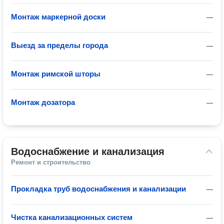
Монтаж маркерной доски
—
Выезд за пределы города
—
Монтаж римской шторы
—
Монтаж дозатора
—
Водоснабжение и канализация
Ремонт и строительство
Прокладка труб водоснабжения и канализации
—
Чистка канализационных систем
—