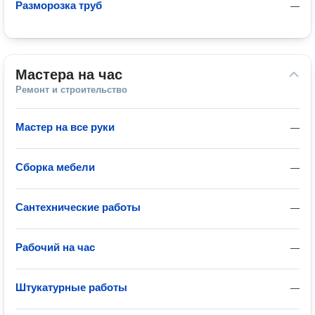
Разморозка труб
—
Мастера на час
Ремонт и строительство
Мастер на все руки
—
Сборка мебели
—
Сантехнические работы
—
Рабочий на час
—
Штукатурные работы
—