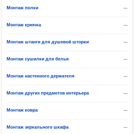
Монтаж полки
—
Монтаж крючка
—
Монтаж штанги для душевой шторки
—
Монтаж сушилки для белья
—
Монтаж настенного держателя
—
Монтаж других предметов интерьера
—
Монтаж ковра
—
Монтаж зеркального шкафа
—