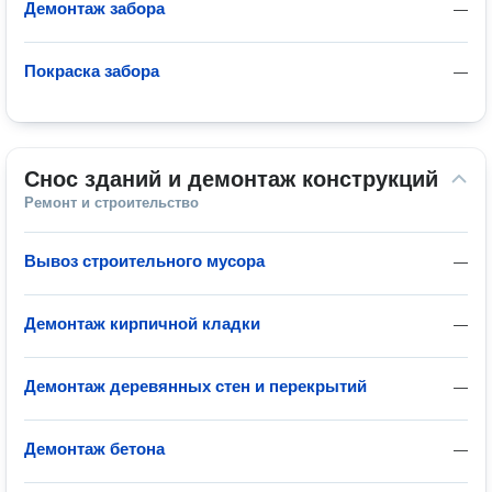
Демонтаж забора
—
Покраска забора
—
Снос зданий и демонтаж конструкций
Ремонт и строительство
Вывоз строительного мусора
—
Демонтаж кирпичной кладки
—
Демонтаж деревянных стен и перекрытий
—
Демонтаж бетона
—