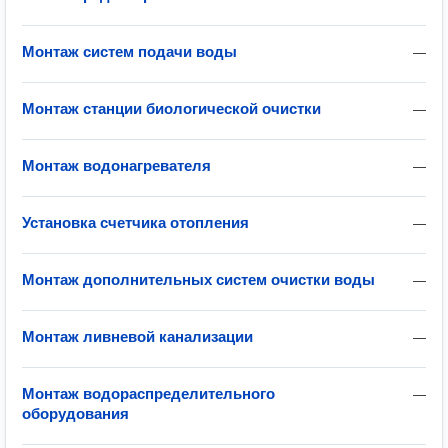
Монтаж систем подачи воды
—
Монтаж станции биологической очистки
—
Монтаж водонагревателя
—
Установка счетчика отопления
—
Монтаж дополнительных систем очистки воды
—
Монтаж ливневой канализации
—
Монтаж водораспределительного
—
оборудования