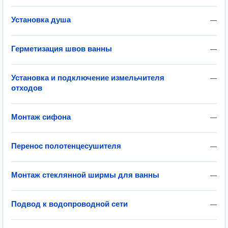
Установка душа
—
Герметизация швов ванны
—
Установка и подключение измельчителя
—
отходов
Монтаж сифона
—
Перенос полотенцесушителя
—
Монтаж стеклянной ширмы для ванны
—
Подвод к водопроводной сети
—