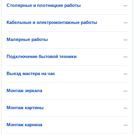
Столярные и плотницкие работы
—
Кабельные и электромонтажные работы
—
Малярные работы
—
Подключение бытовой техники
—
Выезд мастера на час
—
Монтаж зеркала
—
Монтаж картины
—
Монтаж карниза
—