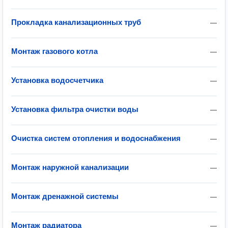
Прокладка канализационных труб
—
Монтаж газового котла
—
Установка водосчетчика
—
Установка фильтра очистки воды
—
Очистка систем отопления и водоснабжения
—
Монтаж наружной канализации
—
Монтаж дренажной системы
—
Монтаж радиатора
—