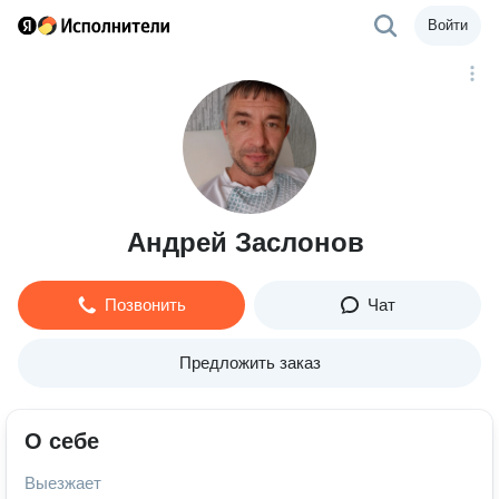
Войти
Андрей Заслонов
Позвонить
Чат
Предложить заказ
О себе
Выезжает