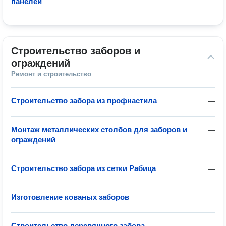
панелей
Строительство заборов и 
ограждений
Ремонт и строительство
Строительство забора из профнастила
—
Монтаж металлических столбов для заборов и
—
ограждений
Строительство забора из сетки Рабица
—
Изготовление кованых заборов
—
Строительство деревянного забора