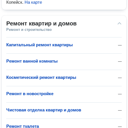
Копейск
.
На карте
Ремонт квартир и домов
Ремонт и строительство
Капитальный ремонт квартиры
—
Ремонт ванной комнаты
—
Косметический ремонт квартиры
—
Ремонт в новостройке
—
Чистовая отделка квартир и домов
—
Ремонт туалета
—