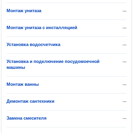
Монтаж унитаза
—
Монтаж унитаза с инсталляцией
—
Установка водосчетчика
—
Установка и подключение посудомоечной
—
машины
Монтаж ванны
—
Демонтаж сантехники
—
Замена смесителя
—