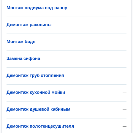
Монтаж подиума под ванну
—
Демонтаж раковины
—
Монтаж биде
—
Замена сифона
—
Демонтаж труб отопления
—
Демонтаж кухонной мойки
—
Демонтаж душевой кабиным
—
Демонтаж полотенцесушителя
—