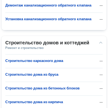
Демонтаж канализационного обратного клапана
—
Установка канализационного обратного клапана
—
Строительство домов и коттеджей
Ремонт и строительство
Строительство каркасного дома
—
Строительство дома из бруса
—
Строительство дома из бетонных блоков
—
Строительство дома из кирпича
—