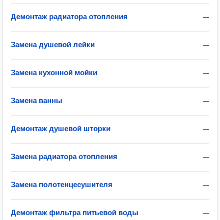
Демонтаж радиатора отопления
—
Замена душевой лейки
—
Замена кухонной мойки
—
Замена ванны
—
Демонтаж душевой шторки
—
Замена радиатора отопления
—
Замена полотенцесушителя
—
Демонтаж фильтра питьевой воды
—