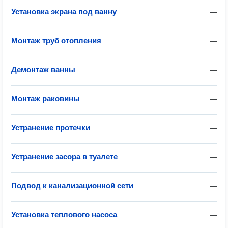
Установка экрана под ванну
—
Монтаж труб отопления
—
Демонтаж ванны
—
Монтаж раковины
—
Устранение протечки
—
Устранение засора в туалете
—
Подвод к канализационной сети
—
Установка теплового насоса
—