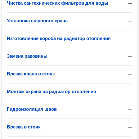
Чистка сантехнических фильтров для воды
—
Установка шарового крана
—
Изготовление короба на радиатор отопления
—
Замена раковины
—
Врезка крана в стояк
—
Монтаж экрана на радиатор отопления
—
Гидроизоляция швов
—
Врезка в стояк
—