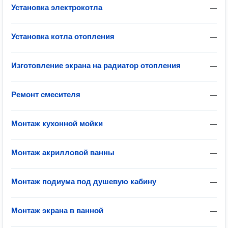
Установка электрокотла
—
Установка котла отопления
—
Изготовление экрана на радиатор отопления
—
Ремонт смесителя
—
Монтаж кухонной мойки
—
Монтаж акрилловой ванны
—
Монтаж подиума под душевую кабину
—
Монтаж экрана в ванной
—