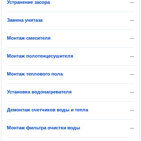
Устранение засора
—
Замена унитаза
—
Монтаж смесителя
—
Монтаж полотенцесушителя
—
Монтаж теплового пола
—
Установка водонагревателя
—
Демонтаж счетчиков воды и тепла
—
Монтаж фильтра очистки воды
—