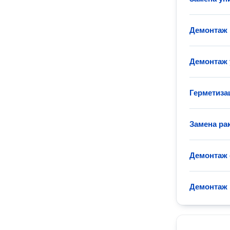
Демонтаж
Демонтаж 
Герметиза
Замена ра
Демонтаж 
Демонтаж