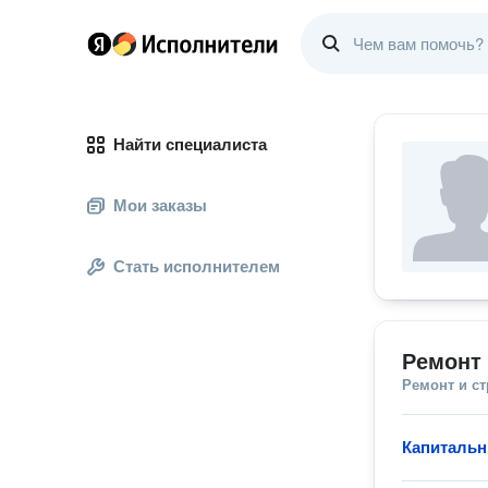
Найти специалиста
Мои заказы
Стать исполнителем
Ремонт 
Ремонт и с
Капитальн