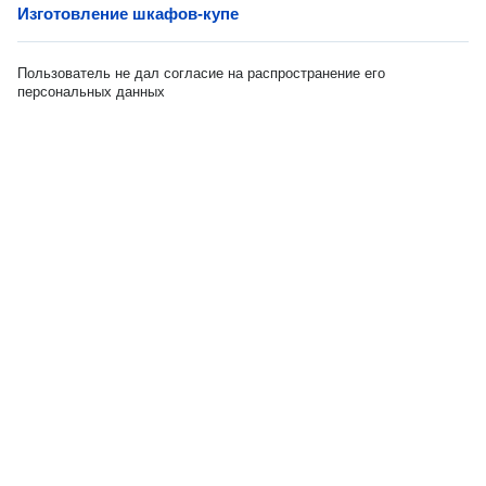
Изготовление шкафов-купе
Пользователь не дал согласие на распространение его
персональных данных