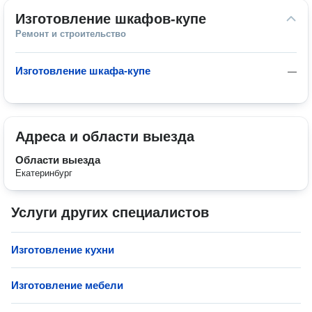
Изготовление шкафов-купе
Ремонт и строительство
Изготовление шкафа-купе
—
Адреса и области выезда
Области выезда
Екатеринбург
Услуги других специалистов
Изготовление кухни
Изготовление мебели