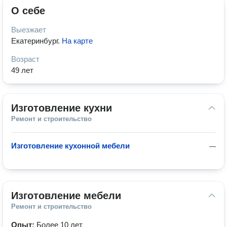
О себе
Выезжает
Екатеринбург
.
На карте
Возраст
49 лет
Изготовление кухни
Ремонт и строительство
Изготовление кухонной мебели
—
Изготовление мебели
Ремонт и строительство
Опыт:
Более 10 лет