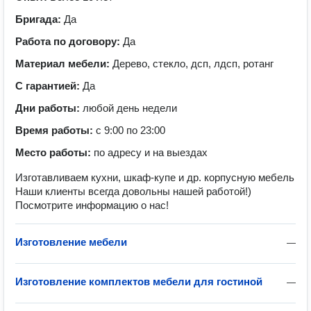
Бригада:
Да
Работа по договору:
Да
Материал мебели:
Дерево, стекло, дсп, лдсп, ротанг
С гарантией:
Да
Дни работы:
любой день недели
Время работы:
с 9:00 по 23:00
Место работы:
по адресу и на выездах
Изготавливаем кухни, шкаф-купе и др. корпусную мебель
Наши клиенты всегда довольны нашей работой!)
Посмотрите информацию о нас!
Изготовление мебели
—
Изготовление комплектов мебели для гостиной
—