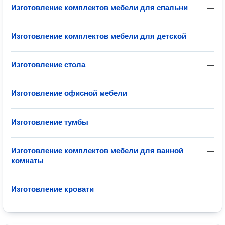
Изготовление комплектов мебели для спальни
—
Изготовление комплектов мебели для детской
—
Изготовление стола
—
Изготовление офисной мебели
—
Изготовление тумбы
—
Изготовление комплектов мебели для ванной
—
комнаты
Изготовление кровати
—