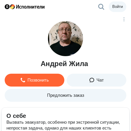
Войти
Андрей Жила
Позвонить
Чат
Предложить заказ
О себе
Вызвать эвакуатор, особенно при экстренной ситуации,
непростая задача, однако для наших клиентов есть