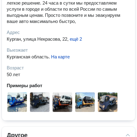
легкое решение. 24 часа в сутки мы предоставляем
услуги в городе и области по всей России по самым
выгодным ценам. Просто позвоните и мы эвакуируем
ваше авто максимально быстро,
Адрес
Курган, улица Некрасова, 22
,
ещё 2
Выезжает
Курганская область
.
На карте
Возраст
50 лет
Примеры работ
Другое