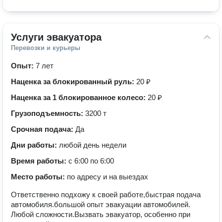
Услуги эвакуатора
Перевозки и курьеры
Опыт:
7 лет
Наценка за блокированный руль:
20 ₽
Наценка за 1 блокированное колесо:
20 ₽
Грузоподъемность:
3200 т
Срочная подача:
Да
Дни работы:
любой день недели
Время работы:
с 6:00 по 6:00
Место работы:
по адресу и на выездах
Ответственно подхожу к своей работе,быстрая подача
автомобиля.большой опыт эвакуации автомобилей.
Любой сложности.Вызвать эвакуатор, особенно при