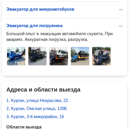
Эвакуатор для микроавтобусов
—
Эвакуатор для погрузчика
—
Большой опыт в эвакуации автомобиля скувета. При 
авариях. Аккуратная погрузка, разгрузка.
Адреса и области выезда
1. Курган, улица Некрасова, 22
2. Курган, Омская улица, 139Б
3. Курган, 3-й микрорайон, 16
Области выезда