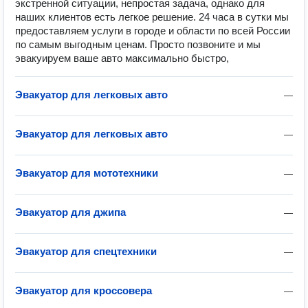
экстренной ситуации, непростая задача, однако для
наших клиентов есть легкое решение. 24 часа в сутки мы
предоставляем услуги в городе и области по всей России
по самым выгодным ценам. Просто позвоните и мы
эвакуируем ваше авто максимально быстро,
Эвакуатор для легковых авто
—
Эвакуатор для легковых авто
—
Эвакуатор для мототехники
—
Эвакуатор для джипа
—
Эвакуатор для спецтехники
—
Эвакуатор для кроссовера
—