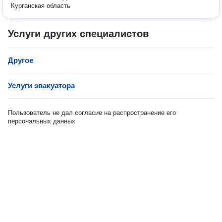
Курганская область
Услуги других специалистов
Другое
Услуги эвакуатора
Пользователь не дал согласие на распространение его
персональных данных