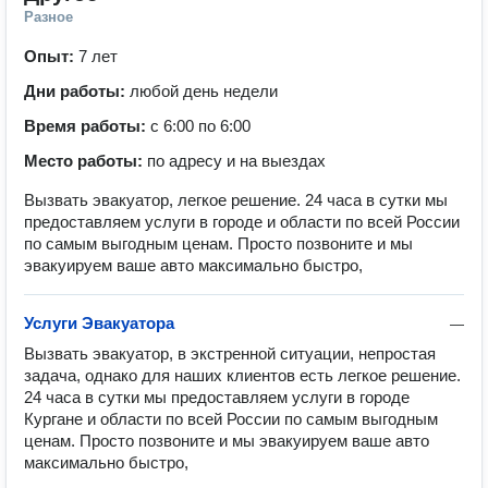
Разное
Опыт:
7 лет
Дни работы:
любой день недели
Время работы:
с 6:00 по 6:00
Место работы:
по адресу и на выездах
Вызвать эвакуатор, легкое решение. 24 часа в сутки мы
предоставляем услуги в городе и области по всей России
по самым выгодным ценам. Просто позвоните и мы
эвакуируем ваше авто максимально быстро,
Услуги Эвакуатора
—
Вызвать эвакуатор, в экстренной ситуации, непростая 
задача, однако для наших клиентов есть легкое решение. 
24 часа в сутки мы предоставляем услуги в городе 
Кургане и области по всей России по самым выгодным 
ценам. Просто позвоните и мы эвакуируем ваше авто 
максимально быстро,