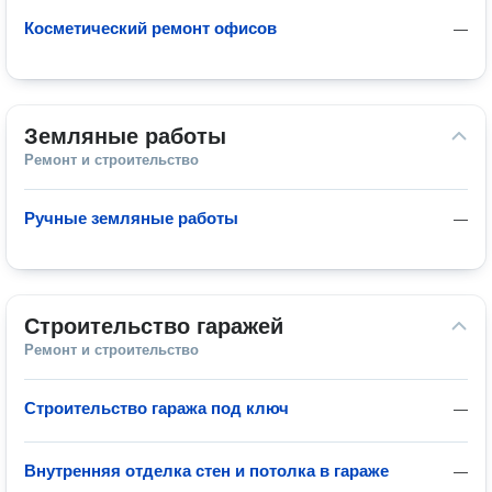
Косметический ремонт офисов
—
Земляные работы
Ремонт и строительство
Ручные земляные работы
—
Строительство гаражей
Ремонт и строительство
Строительство гаража под ключ
—
Внутренняя отделка стен и потолка в гараже
—