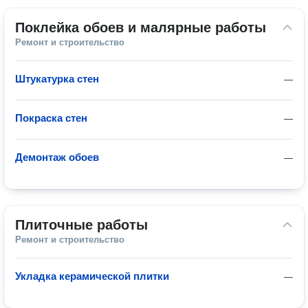
Поклейка обоев и малярные работы
Ремонт и строительство
Штукатурка стен
—
Покраска стен
—
Демонтаж обоев
—
Плиточные работы
Ремонт и строительство
Укладка керамической плитки
—