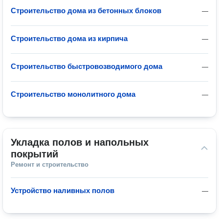
Строительство дома из бетонных блоков
—
Строительство дома из кирпича
—
Строительство быстровозводимого дома
—
Строительство монолитного дома
—
Укладка полов и напольных 
покрытий
Ремонт и строительство
Устройство наливных полов
—