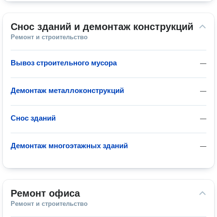
Снос зданий и демонтаж конструкций
Ремонт и строительство
Вывоз строительного мусора
—
Демонтаж металлоконструкций
—
Снос зданий
—
Демонтаж многоэтажных зданий
—
Ремонт офиса
Ремонт и строительство