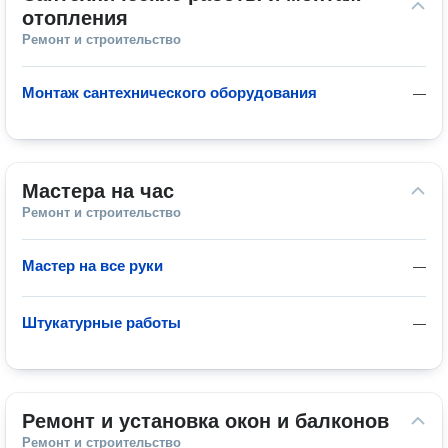
отопления
Ремонт и строительство
Монтаж сантехнического оборудования
—
Мастера на час
Ремонт и строительство
Мастер на все руки
—
Штукатурные работы
—
Ремонт и установка окон и балконов
Ремонт и строительство