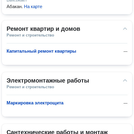
Абакан
.
На карте
Ремонт квартир и домов
Ремонт и строительство
Капитальный ремонт квартиры
—
Электромонтажные работы
Ремонт и строительство
Маркировка электрощита
—
Сантехнические работы и монтаж 