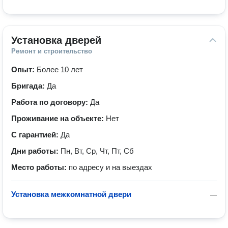
Установка дверей
Ремонт и строительство
Опыт:
Более 10 лет
Бригада:
Да
Работа по договору:
Да
Проживание на объекте:
Нет
С гарантией:
Да
Дни работы:
Пн, Вт, Ср, Чт, Пт, Сб
Место работы:
по адресу и на выездах
Установка межкомнатной двери
—