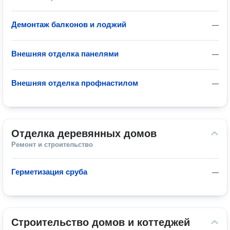
Демонтаж балконов и лоджий
—
Внешняя отделка панелями
—
Внешняя отделка профнастилом
—
Отделка деревянных домов
Ремонт и строительство
Герметизация сруба
—
Строительство домов и коттеджей