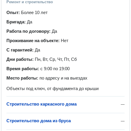
Ремонт и строительство
Опыт:
Более 10 лет
Бригада:
Да
Работа по договору:
Да
Проживание на объекте:
Нет
С гарантией:
Да
Дни работы:
Пн, Вт, Ср, Чт, Пт, Сб
Время работы:
с 9:00 по 19:00
Место работы:
по адресу и на выездах
Объекты под ключ, от фундамента до крыши
Строительство каркасного дома
—
Строительство дома из бруса
—