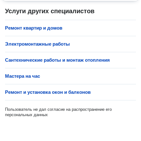
Услуги других специалистов
Ремонт квартир и домов
Электромонтажные работы
Сантехнические работы и монтаж отопления
Мастера на час
Ремонт и установка окон и балконов
Пользователь не дал согласие на распространение его
персональных данных