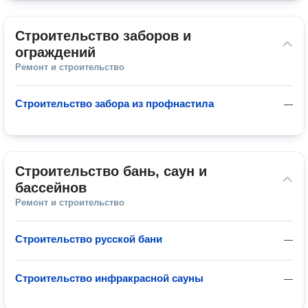
Строительство заборов и 
ограждений
Ремонт и строительство
Строительство забора из профнастила
—
Строительство бань, саун и 
бассейнов
Ремонт и строительство
Строительство русской бани
—
Строительство инфракрасной сауны
—