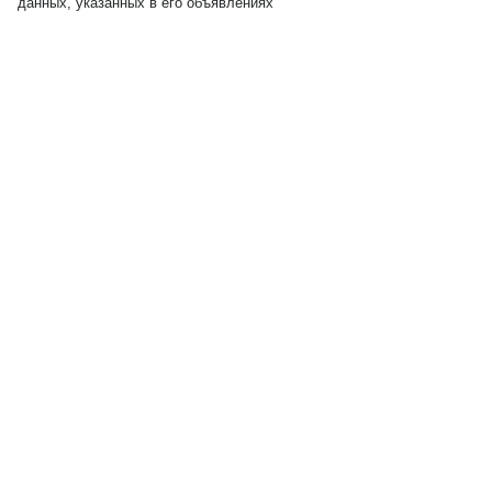
данных, указанных в его объявлениях