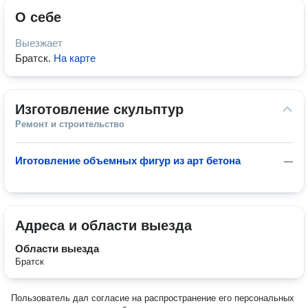
О себе
Выезжает
Братск
.
На карте
Изготовление скульптур
Ремонт и строительство
Иготовление объемных фигур из арт бетона
—
Адреса и области выезда
Области выезда
Братск
Пользователь дал согласие на распространение его персональных