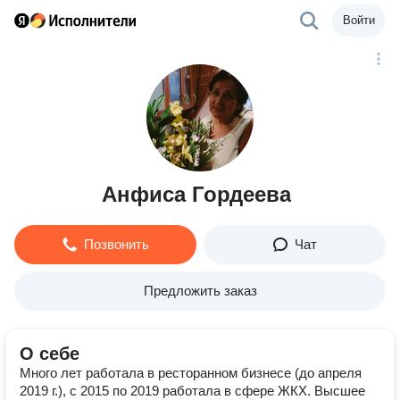
Войти
Анфиса Гордеева
Позвонить
Чат
Предложить заказ
О себе
Много лет работала в ресторанном бизнесе (до апреля
2019 г.), с 2015 по 2019 работала в сфере ЖКХ. Высшее