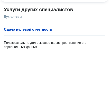
Услуги других специалистов
Бухгалтеры
Сдача нулевой отчетности
Пользователь не дал согласие на распространение его
персональных данных