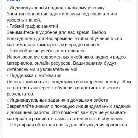
- Индивидуальный подход к каждому ученику

Занятия полностью адаптированы под ваши цели и 
уровень знаний. 

- Гибкий график занятий

Занимайтесь в удобное для вас время! Выбор 
подходящего для Вас времени, чтобы обучение было 
максимально комфортным и продуктивным.

- Разнообразие учебных материалов

Использование современных учебников, аудио и видео 
материалов, онлайн ресурсов. Ваши занятия будут 
интересными и увлекательными!

- Поддержка и мотивация

Личностный контакт, поддержка и поощрение помогут Вам 
не потерять интерес к обучению и достигать высоких 
результатов.

- Индивидуальные задания и домашняя работа

Закрепляйте знания с помощью индивидуальных заданий 
и домашней работы. Это поможет вам лучше усваивать 
материал и развивать самостоятельность в обучении.

- Регулярная обратная связь для обсуждения прогресса. 