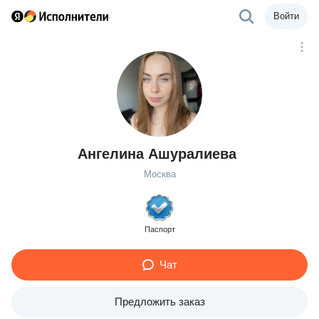
Войти
Ангелина Ашуралиева
Москва
Паспорт
Чат
Предложить заказ