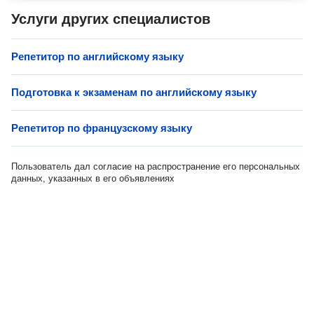
Услуги других специалистов
Репетитор по английскому языку
Подготовка к экзаменам по английскому языку
Репетитор по французскому языку
Пользователь дал согласие на распространение его персональных
данных, указанных в его объявлениях