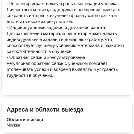
- Репетитор играет важную роль в мотивации ученика. 

Личностный контакт, поддержка и поощрение помогают 
сохранять интерес к изучению французского языка и 
достигать высоких результатов.

- Индивидуальные задания и домашняя работа

Для закрепления материала репетитор может давать 
индивидуальные задания и домашнюю работу, что 
способствует лучшему усвоению материала и развитию 
самостоятельности в обучении.

- Обратная связь и консультирование

Регулярная обратная связь с учеником помогает 
отслеживать успехи и вовремя выявлять и устранять 
трудности в обучении.

Адреса и области выезда
Области выезда
Москва