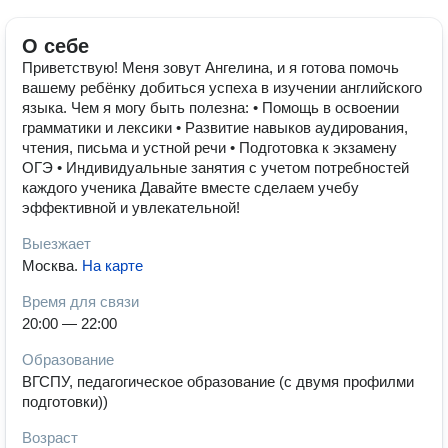
О себе
Приветствую! Меня зовут Ангелина, и я готова помочь
вашему ребёнку добиться успеха в изучении английского
языка. Чем я могу быть полезна: • Помощь в освоении
грамматики и лексики • Развитие навыков аудирования,
чтения, письма и устной речи • Подготовка к экзамену
ОГЭ • Индивидуальные занятия с учетом потребностей
каждого ученика Давайте вместе сделаем учебу
эффективной и увлекательной!
Выезжает
Москва
.
На карте
Время для связи
20:00 — 22:00
Образование
ВГСПУ, педагогическое образование (с двумя профилми
подготовки))
Возраст