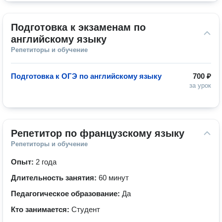
Подготовка к экзаменам по 
английскому языку
Репетиторы и обучение
Подготовка к ОГЭ по английскому языку
700 ₽
за урок
Репетитор по французскому языку
Репетиторы и обучение
Опыт:
2 года
Длительность занятия:
60 минут
Педагогическое образование:
Да
Кто занимается:
Студент