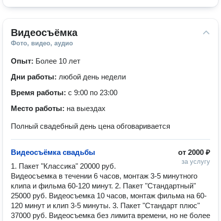
Видеосъёмка
Фото, видео, аудио
Опыт:
Более 10 лет
Дни работы:
любой день недели
Время работы:
с 9:00 по 23:00
Место работы:
на выездах
Полный свадебный день цена обговаривается
Видеосъёмка свадьбы
от
2000 ₽
за услугу
1. Пакет "Классика" 20000 руб. 
Видеосъемка в течении 6 часов, монтаж 3-5 минутного 
клипа и фильма 60-120 минут. 2. Пакет "Стандартный" 
25000 руб. Видеосъемка 10 часов, монтаж фильма на 60-
120 минут и клип 3-5 минуты. 3. Пакет "Стандарт плюс" 
37000 руб. Видеосъемка без лимита времени, но не более 