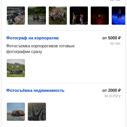
Фотограф на корпоратив
от
5000 ₽
за час
Фотосъемка корпоративов готовые 
фотографии сразу
Фотосъёмка недвижимость
от
2000 ₽
за услугу