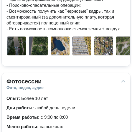
- Поисково-спасательные операции;

- Возможность получить как "черновые" кадры, так и 
смонтированный (за дополнительную плату, которая 
обговаривается) полноценный клип;

- Есть возможность компоновки съемок земля + воздух.
Фотосессии
Фото, видео, аудио
Опыт:
Более 10 лет
Дни работы:
любой день недели
Время работы:
с 9:00 по 0:00
Место работы:
на выездах