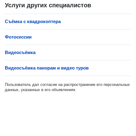
Услуги других специалистов
Cъёмка с квадрокоптера
Фотосессии
Видеосъёмка
Видеосъёмка панорам и видео туров
Пользователь дал согласие на распространение его персональных
данных, указанных в его объявлениях