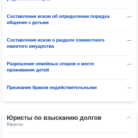
Составление исков об определении порядка
—
общения с детьми
Составление исков о разделе совместного
—
нажитого имущества
Разрешение семейных споров о месте
—
проживания детей
Признание браков недействительными
—
Юристы по взысканию долгов
Юристы