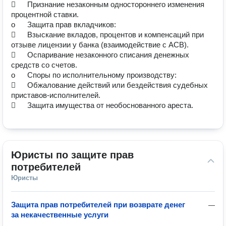
	Признание незаконным одностороннего изменения 
процентной ставки.

o	Защита прав вкладчиков:

	Взыскание вкладов, процентов и компенсаций при 
отзыве лицензии у банка (взаимодействие с АСВ).

	Оспаривание незаконного списания денежных 
средств со счетов.

o	Споры по исполнительному производству:

	Обжалование действий или бездействия судебных 
приставов-исполнителей.

Юристы по защите прав 
потребителей
Юристы
Защита прав потребителей при возврате денег
—
за некачественные услуги