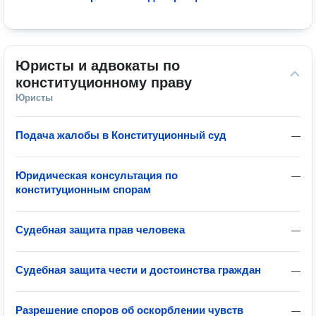
Юристы и адвокаты по 
конституционному праву
Юристы
Подача жалобы в Конституционный суд
—
Юридическая консультация по
—
конституционным спорам
Судебная защита прав человека
—
Судебная защита чести и достоинства граждан
—
Разрешение споров об оскорблении чувств
—