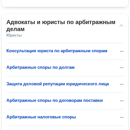
Адвокаты и юристы по арбитражным 
делам
Юристы
Консультация юриста по арбитражным спорам
—
Арбитражные споры по долгам
—
Защита деловой репутации юридического лица
—
Арбитражные споры по договорам поставки
—
Арбитражные налоговые споры
—