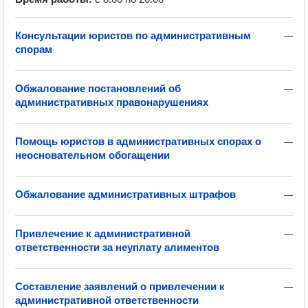
Консультации юристов по административным
—
спорам
Обжалование постановлений об
—
административных правонарушениях
Помощь юристов в административных спорах о
—
неосновательном обогащении
Обжалование административных штрафов
—
Привлечение к административной
—
ответственности за неуплату алиментов
Составление заявлений о привлечении к
—
административной ответственности