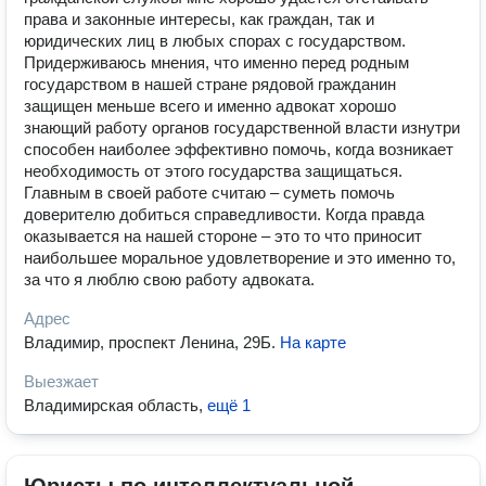
права и законные интересы, как граждан, так и
юридических лиц в любых спорах с государством.
Придерживаюсь мнения, что именно перед родным
государством в нашей стране рядовой гражданин
защищен меньше всего и именно адвокат хорошо
знающий работу органов государственной власти изнутри
способен наиболее эффективно помочь, когда возникает
необходимость от этого государства защищаться.
Главным в своей работе считаю – суметь помочь
доверителю добиться справедливости. Когда правда
оказывается на нашей стороне – это то что приносит
наибольшее моральное удовлетворение и это именно то,
за что я люблю свою работу адвоката.
Адрес
Владимир, проспект Ленина, 29Б
.
На карте
Выезжает
Владимирская область
,
ещё 1