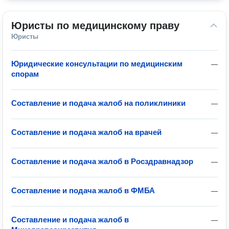
Юристы по медицинскому праву
Юристы
Юридические консультации по медицинским
—
спорам
Составление и подача жалоб на поликлиники
—
Составление и подача жалоб на врачей
—
Составление и подача жалоб в Росздравнадзор
—
Составление и подача жалоб в ФМБА
—
Составление и подача жалоб в
—