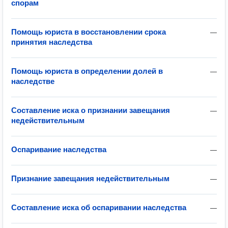
спорам
Помощь юриста в восстановлении срока
—
принятия наследства
Помощь юриста в определении долей в
—
наследстве
Составление иска о признании завещания
—
недействительным
Оспаривание наследства
—
Признание завещания недействительным
—
Составление иска об оспаривании наследства
—