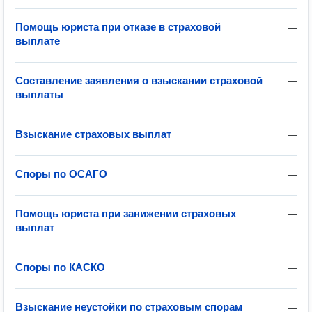
Помощь юриста при отказе в страховой
—
выплате
Составление заявления о взыскании страховой
—
выплаты
Взыскание страховых выплат
—
Споры по ОСАГО
—
Помощь юриста при занижении страховых
—
выплат
Споры по КАСКО
—
Взыскание неустойки по страховым спорам
—