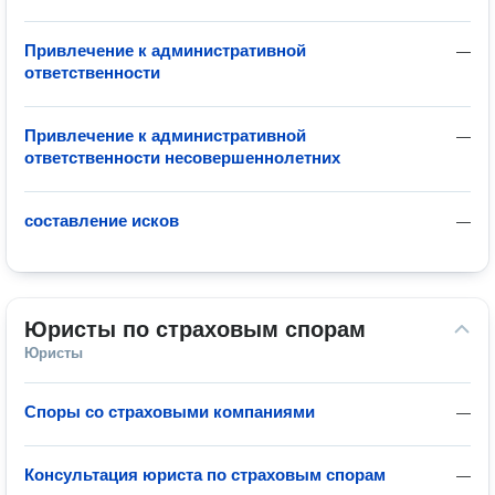
Привлечение к административной
—
ответственности
Привлечение к административной
—
ответственности несовершеннолетних
составление исков
—
Юристы по страховым спорам
Юристы
Споры со страховыми компаниями
—
Консультация юриста по страховым спорам
—