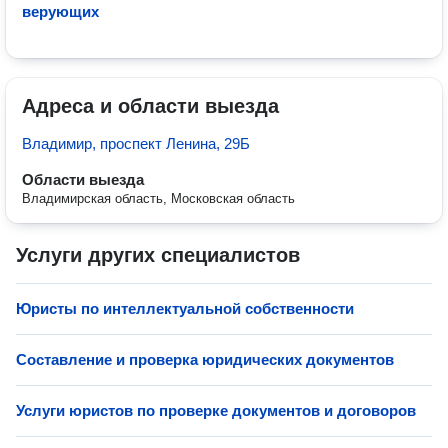
верующих
Адреса и области выезда
Владимир, проспект Ленина, 29Б
Области выезда
Владимирская область, Московская область
Услуги других специалистов
Юристы по интеллектуальной собственности
Составление и проверка юридических документов
Услуги юристов по проверке документов и договоров