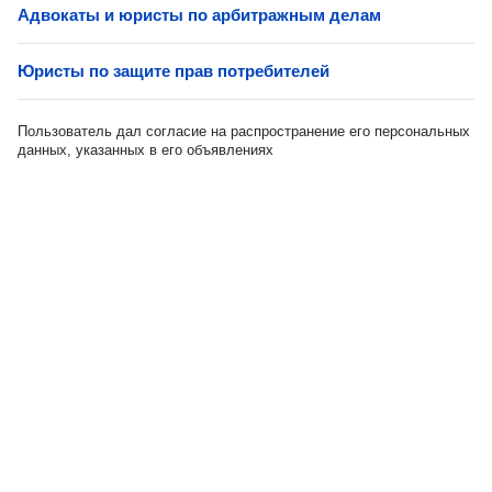
Адвокаты и юристы по арбитражным делам
Юристы по защите прав потребителей
Пользователь дал согласие на распространение его персональных
данных, указанных в его объявлениях