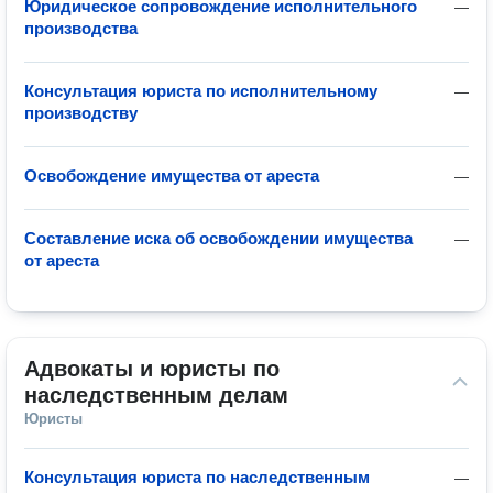
Юридическое сопровождение исполнительного
—
производства
Консультация юриста по исполнительному
—
производству
Освобождение имущества от ареста
—
Составление иска об освобождении имущества
—
от ареста
Адвокаты и юристы по 
наследственным делам
Юристы
Консультация юриста по наследственным
—