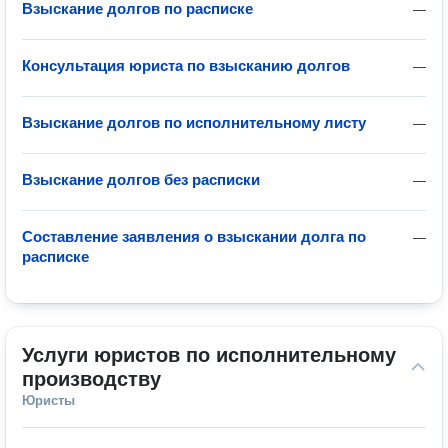
Взыскание долгов по расписке
—
Консультация юриста по взысканию долгов
—
Взыскание долгов по исполнительному листу
—
Взыскание долгов без расписки
—
Составление заявления о взыскании долга по
—
расписке
Услуги юристов по исполнительному 
производству
Юристы