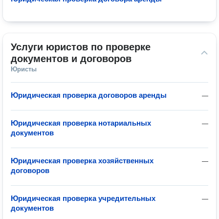
Услуги юристов по проверке 
документов и договоров
Юристы
Юридическая проверка договоров аренды
—
Юридическая проверка нотариальных
—
документов
Юридическая проверка хозяйственных
—
договоров
Юридическая проверка учредительных
—
документов