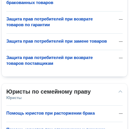
бракованных товаров
Защита прав потребителей при возврате
—
товаров по гарантии
Защита прав потребителей при замене товаров
—
Защита прав потребителей при возврате
—
товаров поставщикам
Юристы по семейному праву
Юристы
Помощь юристов при расторжении брака
—