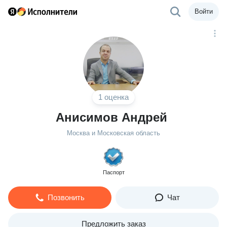
Войти
1 оценка
Анисимов Андрей
Москва и Московская область
Паспорт
Позвонить
Чат
Предложить заказ