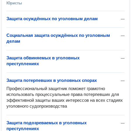
Юристы
Защита осуждённых по уголовным делам
—
Социальная защита осуждённых по уголовным
—
делам
Защита обвиняемых в уголовных
—
преступлениях
Защита потерпевших в уголовных спорах
—
Профессиональный защитник поможет грамотно 
использовать процессуальные права потерпевших для 
эффективной защиты ваших интерессов на всех стадиях 
уголовного судопроизводства 
Защита подозреваемых в уголовных
—
преступлениях