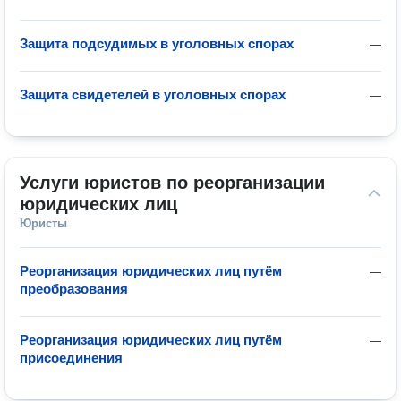
Защита подсудимых в уголовных спорах
—
Защита свидетелей в уголовных спорах
—
Услуги юристов по реорганизации 
юридических лиц
Юристы
Реорганизация юридических лиц путём
—
преобразования
Реорганизация юридических лиц путём
—
присоединения