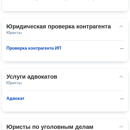
Юридическая проверка контрагента
Юристы
Проверка контрагента ИП
—
Услуги адвокатов
Юристы
Адвокат
—
Юристы по уголовным делам