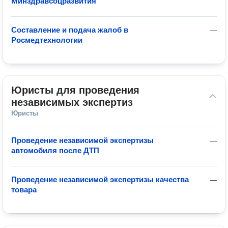
Минздравсоцразвития
Составление и подача жалоб в
—
Росмедтехнологии
Юристы для проведения 
независимых экспертиз
Юристы
Проведение независимой экспертизы
—
автомобиля после ДТП
Проведение независимой экспертизы качества
—
товара