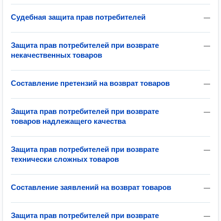
Судебная защита прав потребителей
—
Защита прав потребителей при возврате
—
некачественных товаров
Составление претензий на возврат товаров
—
Защита прав потребителей при возврате
—
товаров надлежащего качества
Защита прав потребителей при возврате
—
технически сложных товаров
Составление заявлений на возврат товаров
—
Защита прав потребителей при возврате
—