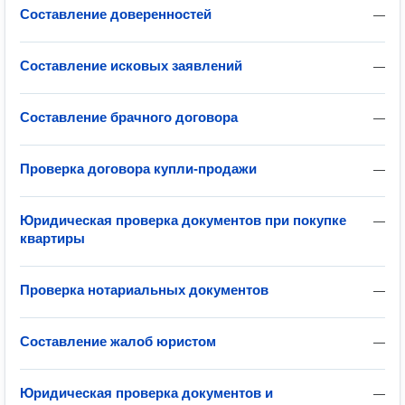
Составление доверенностей
—
Составление исковых заявлений
—
Составление брачного договора
—
Проверка договора купли-продажи
—
Юридическая проверка документов при покупке
—
квартиры
Проверка нотариальных документов
—
Составление жалоб юристом
—
Юридическая проверка документов и
—