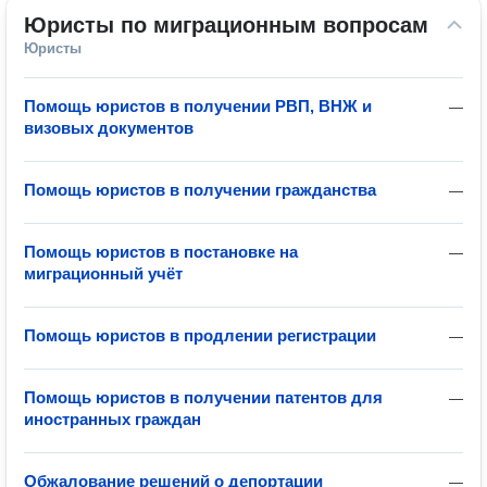
Юристы по миграционным вопросам
Юристы
Помощь юристов в получении РВП, ВНЖ и
—
визовых документов
Помощь юристов в получении гражданства
—
Помощь юристов в постановке на
—
миграционный учёт
Помощь юристов в продлении регистрации
—
Помощь юристов в получении патентов для
—
иностранных граждан
Обжалование решений о депортации
—