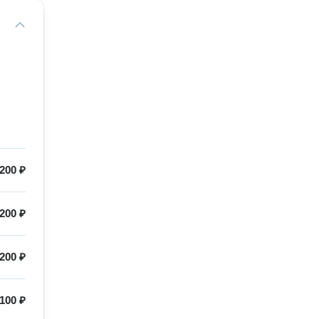
200 ₽
200 ₽
200 ₽
100 ₽