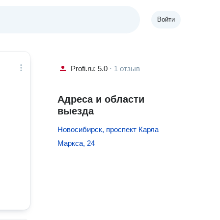
Войти
Profi.ru: 5.0
⋅
1 отзыв
Адреса и области
выезда
Новосибирск, проспект Карла
Маркса, 24