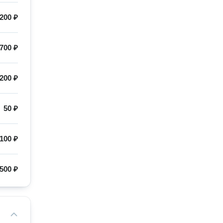
200 ₽
700 ₽
200 ₽
50 ₽
100 ₽
500 ₽