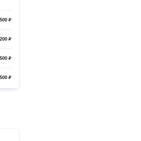
500 ₽
200 ₽
500 ₽
500 ₽