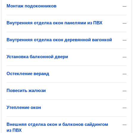
Монтаж подоконников
—
Внутренняя отделка окон панелями из ПВХ
—
Внутренняя отделка окон деревянной вагонкой
—
Установка балконной двери
—
Остекление веранд
—
Повесить жалюзи
—
Утепление окон
—
Внешняя отделка окон и балконов сайдингом
—
из ПВХ