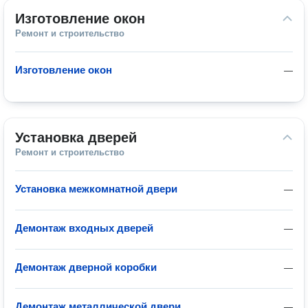
Изготовление окон
Ремонт и строительство
Изготовление окон
—
Установка дверей
Ремонт и строительство
Установка межкомнатной двери
—
Демонтаж входных дверей
—
Демонтаж дверной коробки
—
Демонтаж металлической двери
—