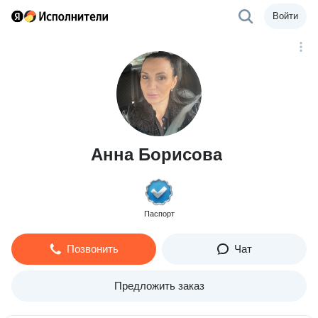
Войти
Анна Борисова
Паспорт
Позвонить
Чат
Предложить заказ