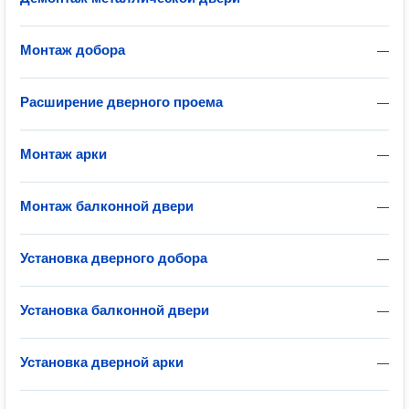
Монтаж добора
—
Расширение дверного проема
—
Монтаж арки
—
Монтаж балконной двери
—
Установка дверного добора
—
Установка балконной двери
—
Установка дверной арки
—