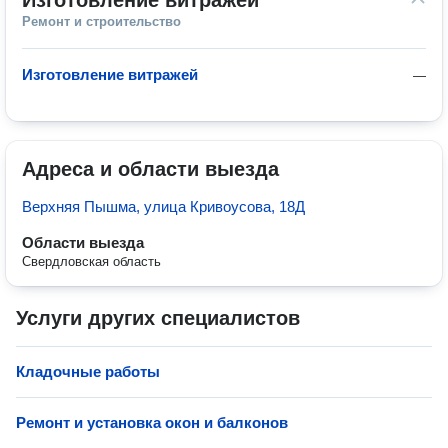
Изготовление витражей
Ремонт и строительство
Изготовление витражей
—
Адреса и области выезда
Верхняя Пышма, улица Кривоусова, 18Д
Области выезда
Свердловская область
Услуги других специалистов
Кладочные работы
Ремонт и установка окон и балконов