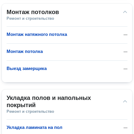
Монтаж потолков
Ремонт и строительство
Монтаж натяжного потолка
—
Монтаж потолка
—
Выезд замерщика
—
Укладка полов и напольных 
покрытий
Ремонт и строительство
Укладка ламината на пол
—