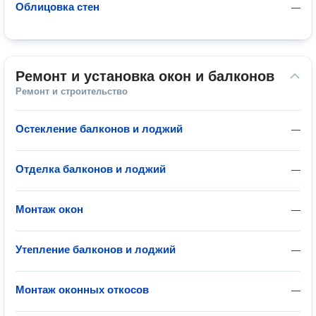
Облицовка стен
—
Ремонт и установка окон и балконов
Ремонт и строительство
Остекление балконов и лоджий
—
Отделка балконов и лоджий
—
Монтаж окон
—
Утепление балконов и лоджий
—
Монтаж оконных откосов
—