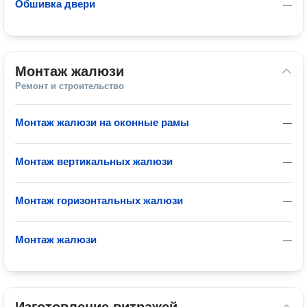
Обшивка двери
—
Монтаж жалюзи
Ремонт и строительство
Монтаж жалюзи на оконные рамы
—
Монтаж вертикальных жалюзи
—
Монтаж горизонтальных жалюзи
—
Монтаж жалюзи
—