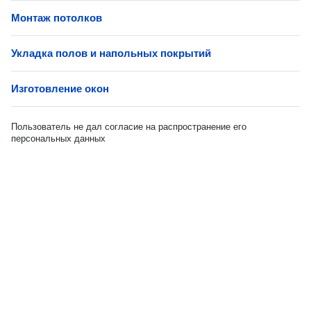
Монтаж потолков
Укладка полов и напольных покрытий
Изготовление окон
Пользователь не дал согласие на распространение его
персональных данных