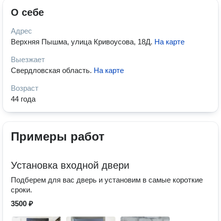
О себе
Адрес
Верхняя Пышма, улица Кривоусова, 18Д
.
На карте
Выезжает
Свердловская область
.
На карте
Возраст
44 года
Примеры работ
Установка входной двери
Подберем для вас дверь и установим в самые короткие
сроки.
3500 ₽