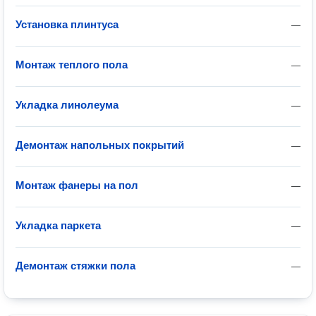
Установка плинтуса
—
Монтаж теплого пола
—
Укладка линолеума
—
Демонтаж напольных покрытий
—
Монтаж фанеры на пол
—
Укладка паркета
—
Демонтаж стяжки пола
—