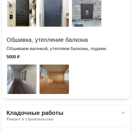
Обшивка, утепление балкона
Обшиваем вагонкой, утепляем балконы, лоджии.
5000 ₽
Кладочные работы
Ремонт и строительство