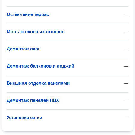
Остекление террас
—
Монтаж оконных отливов
—
Демонтаж окон
—
Демонтаж балконов и лоджий
—
Внешняя отделка панелями
—
Демонтаж панелей ПВХ
—
Установка сетки
—