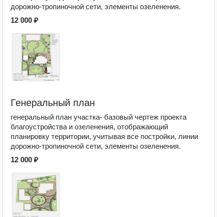
дорожно-тропиночной сети, элементы озеленения.
12 000 ₽
Генеральный план
генеральный план участка- базовый чертеж проекта
благоустройства и озеленения, отображающий
планировку территории, учитывая все постройки, линии
дорожно-тропиночной сети, элементы озеленения.
12 000 ₽