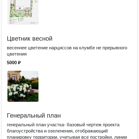
Цветник весной
весеннее цветение нарциссов на клумбе не прерывного
цветения
5000 ₽
Генеральный план
генеральный план участка- базовый чертеж проекта
благоустройства и озеленения, отображающий
планировку территории, учитывая все постройки, линии