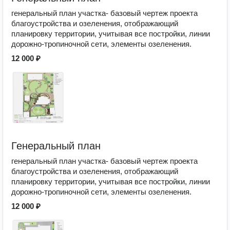
генеральный план участка- базовый чертеж проекта
благоустройства и озеленения, отображающий
планировку территории, учитывая все постройки, линии
дорожно-тропиночной сети, элементы озеленения.
12 000 ₽
Генеральный план
генеральный план участка- базовый чертеж проекта
благоустройства и озеленения, отображающий
планировку территории, учитывая все постройки, линии
дорожно-тропиночной сети, элементы озеленения.
12 000 ₽