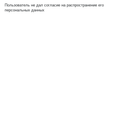
Пользователь не дал согласие на распространение его
персональных данных