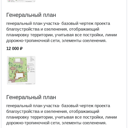
Генеральный план
генеральный план участка- базовый чертеж проекта
благоустройства и озеленения, отображающий
планировку территории, учитывая все постройки, линии
дорожно-тропиночной сети, элементы озеленения.
12 000 ₽
Генеральный план
генеральный план участка- базовый чертеж проекта
благоустройства и озеленения, отображающий
планировку территории, учитывая все постройки, линии
дорожно-тропиночной сети, элементы озеленения.