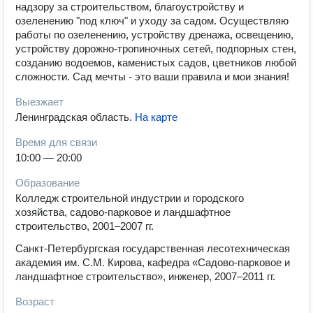
надзору за строительством, благоустройству и
озеленению "под ключ" и уходу за садом. Осуществляю
работы по озеленению, устройству дренажа, освещению,
устройству дорожно-тропиночных сетей, подпорных стен,
созданию водоемов, каменистых садов, цветников любой
сложности. Сад мечты - это ваши правила и мои знания!
Выезжает
Ленинградская область
.
На карте
Время для связи
10:00 — 20:00
Образование
Колледж строительной индустрии и городского
хозяйства, садово-парковое и ландшафтное
строительство, 2001–2007 гг.
Санкт-Петербургская государственная лесотехническая
академия им. С.М. Кирова, кафедра «Садово-парковое и
ландшафтное строительство», инженер, 2007–2011 гг.
Возраст