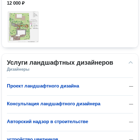
12 000 ₽
Услуги ландшафтных дизайнеров
Дизайнеры
Проект ландшафтного дизайна
—
Консультация ландшафтного дизайнера
—
Авторский надзор в строительстве
—
устройство цветников
—