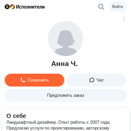
Войти
Анна Ч.
Позвонить
Чат
Предложить заказ
О себе
Ландшафтный дизайнер. Опыт работы с 2007 года.
Предлагаю услуги по проектированию, авторскому