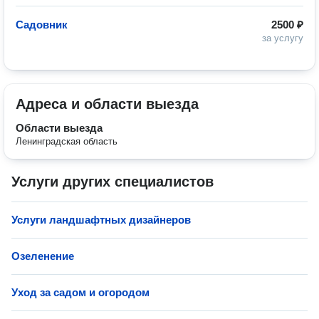
Садовник
2500 ₽
за услугу
Адреса и области выезда
Области выезда
Ленинградская область
Услуги других специалистов
Услуги ландшафтных дизайнеров
Озеленение
Уход за садом и огородом