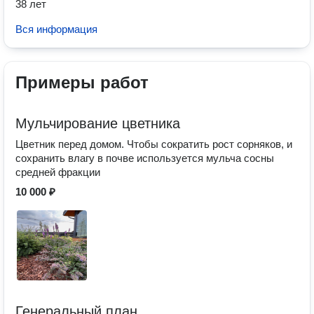
38 лет
Вся информация
Примеры работ
Мульчирование цветника
Цветник перед домом. Чтобы сократить рост сорняков, и
сохранить влагу в почве используется мульча сосны
средней фракции
10 000 ₽
Генеральный план