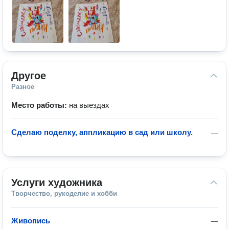
Другое
Разное
Место работы:
на выездах
Сделаю поделку, аппликацию в сад или школу.
—
Услуги художника
Творчество, рукоделие и хобби
Живопись
—