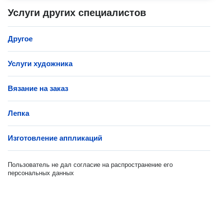
Услуги других специалистов
Другое
Услуги художника
Вязание на заказ
Лепка
Изготовление аппликаций
Пользователь не дал согласие на распространение его
персональных данных