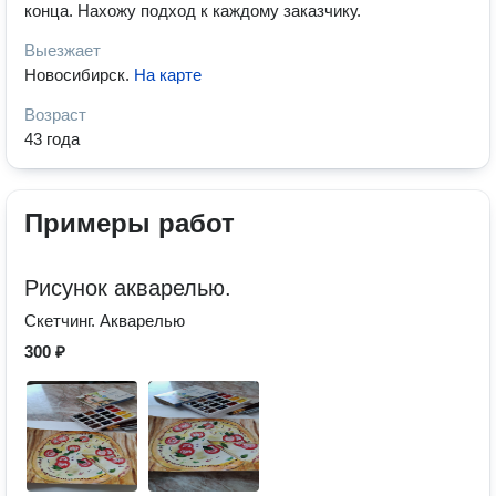
конца. Нахожу подход к каждому заказчику.
Выезжает
Новосибирск
.
На карте
Возраст
43 года
Примеры работ
Рисунок акварелью.
Скетчинг. Акварелью
300 ₽