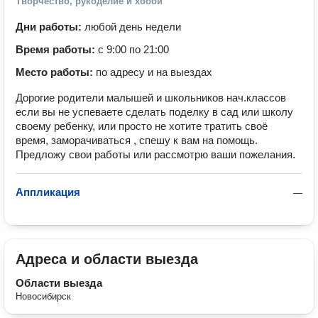
Творчество, рукоделие и хобби
Дни работы:
любой день недели
Время работы:
с 9:00 по 21:00
Место работы:
по адресу и на выездах
Дорогие родители малышей и школьников нач.классов
если вы не успеваете сделать поделку в сад или школу
своему ребенку, или просто не хотите тратить своё
время, заморачиваться , спешу к вам на помощь.
Предложу свои работы или рассмотрю ваши пожелания.
Аппликация
—
Адреса и области выезда
Области выезда
Новосибирск