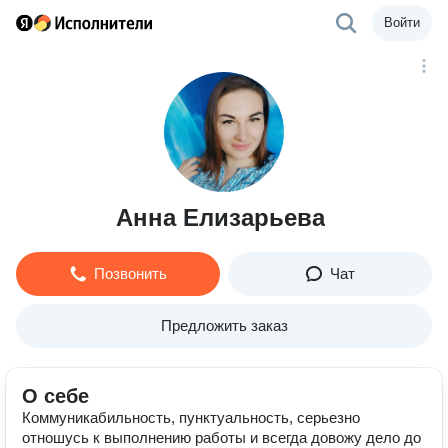
Войти
Анна Елизарьева
Позвонить
Чат
Предложить заказ
О себе
Коммуникабильность, пунктуальность, серьезно
отношусь к выполнению работы и всегда довожу дело до