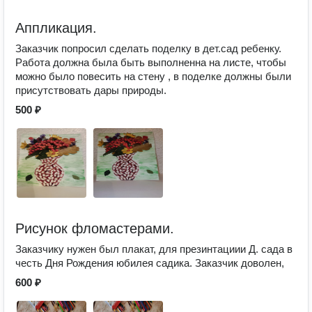
Аппликация.
Заказчик попросил сделать поделку в дет.сад ребенку.
Работа должна была быть выполненна на листе, чтобы
можно было повесить на стену , в поделке должны были
присутствовать дары природы.
500 ₽
Рисунок фломастерами.
Заказчику нужен был плакат, для презинтациии Д. сада в
честь Дня Рождения юбилея садика. Заказчик доволен,
600 ₽