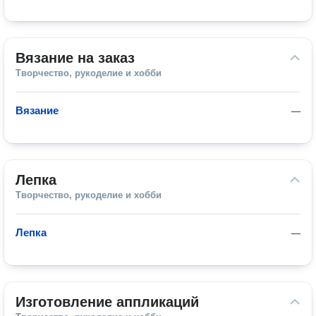
Вязание на заказ
Творчество, рукоделие и хобби
Вязание
—
Лепка
Творчество, рукоделие и хобби
Лепка
—
Изготовление аппликаций