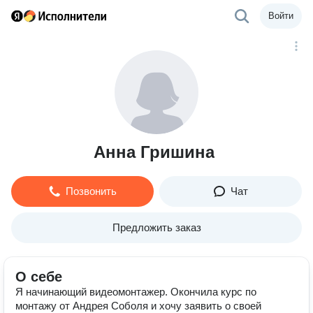
Войти
Анна Гришина
Позвонить
Чат
Предложить заказ
О себе
Я начинающий видеомонтажер. Окончила курс по
монтажу от Андрея Соболя и хочу заявить о своей