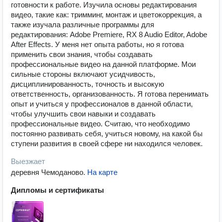
готовности к работе. Изучила основы редактирования
видео, такие как: тримминг, монтаж и цветокоррекция, а
также изучала различные программы для
редактирования: Adobe Premiere, RX 8 Audio Editor, Adobe
After Effects. У меня нет опыта работы, но я готова
применить свои знания, чтобы создавать
профессиональные видео на данной платформе. Мои
сильные стороны включают усидчивость,
дисциплинированность, точность и высокую
ответственность, организованность. Я готова перенимать
опыт и учиться у профессионалов в данной области,
чтобы улучшить свои навыки и создавать
профессиональные видео. Считаю, что необходимо
постоянно развивать себя, учиться новому, на какой бы
ступени развития в своей сфере ни находился человек.
Выезжает
деревня Чемоданово
.
На карте
Дипломы и сертификаты