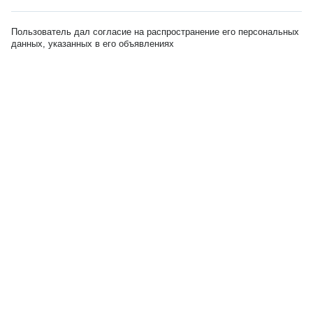
Пользователь дал согласие на распространение его персональных
данных, указанных в его объявлениях