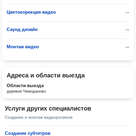
Цветокорекция видео
—
Саунд дизайн
—
Монтаж видео
—
Адреса и области выезда
Области выезда
деревня Чемоданово
Услуги других специалистов
Создание и монтаж видеороликов
Создание субтитров