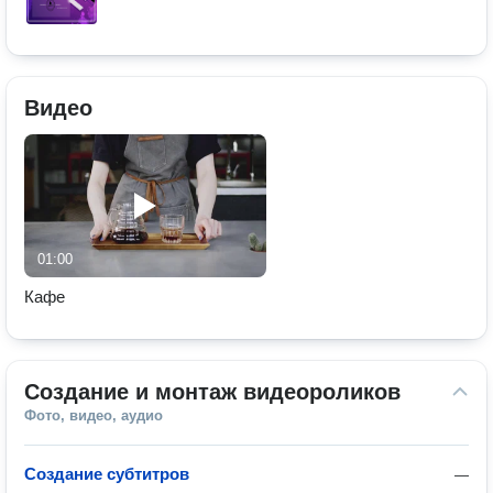
Видео
01:00
Кафе
Создание и монтаж видеороликов
Фото, видео, аудио
Создание субтитров
—