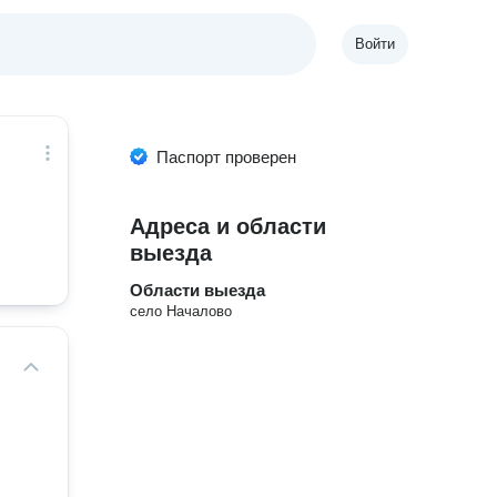
Войти
Паспорт проверен
Адреса и области
выезда
Области выезда
село Началово