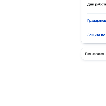
Дни рабо
Гражданск
Защита по
Пользователь 