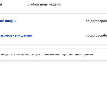
ты
любой день недели
ие споры
по договорён
 уголовным делам
по договорён
не дал согласие на распространение его персональных данных