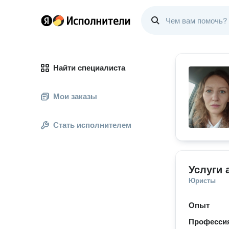
Найти специалиста
Мои заказы
Стать исполнителем
Услуги 
Юристы
Опыт
Професси