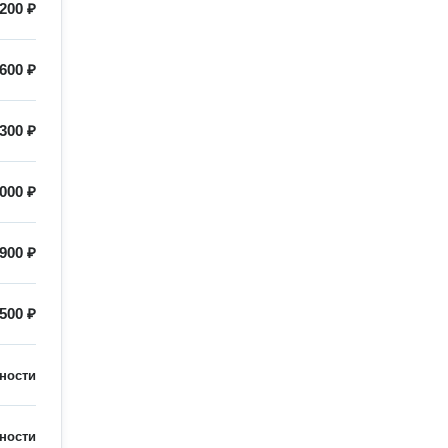
200 ₽
600 ₽
300 ₽
000 ₽
900 ₽
500 ₽
ности
ности