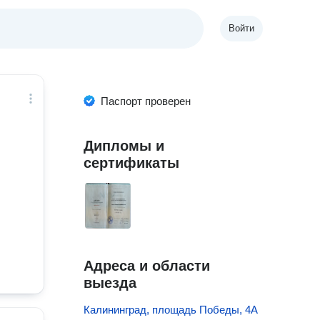
Войти
Паспорт проверен
Дипломы и
сертификаты
Адреса и области
выезда
Калининград, площадь Победы, 4А