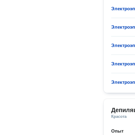
Электроэп
Электроэп
Электроэп
Электроэп
Электроэп
Депиляц
Красота
Опыт