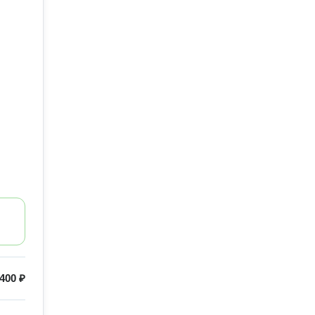
400 ₽