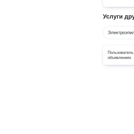
Услуги др
Электроэпи
Пользователь 
объявлениях