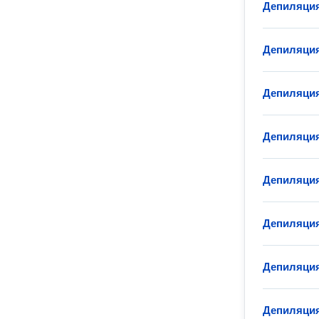
Депиляция
Депиляция
Депиляция
Депиляция
Депиляция
Депиляция
Депиляция
Депиляция