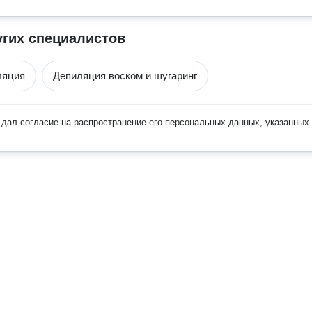
угих специалистов
ляция
Депиляция воском и шугаринг
дал согласие на распространение его персональных данных, указанных 