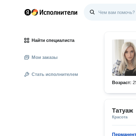
Найти специалиста
Мои заказы
Стать исполнителем
Возраст:
2
Татуаж
Красота
Перманент