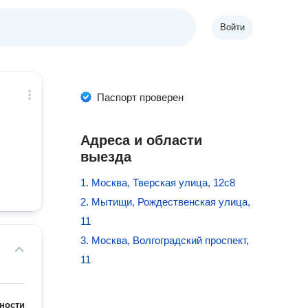
Войти
Паспорт проверен
Адреса и области
выезда
1. Москва, Тверская улица, 12с8
2. Мытищи, Рождественская улица,
11
3. Москва, Волгоградский проспект,
11
ности