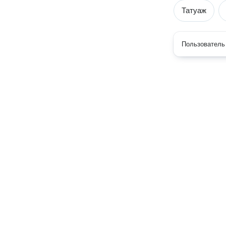
Татуаж
Пользователь 