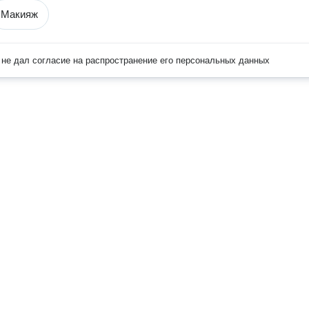
Макияж
не дал согласие на распространение его персональных данных