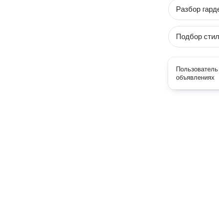
Разбор гард
Подбор стил
Пользователь 
объявлениях