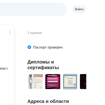
Войти
1 оценка
Паспорт проверен
Дипломы и
сертификаты
пист.
Адреса и области