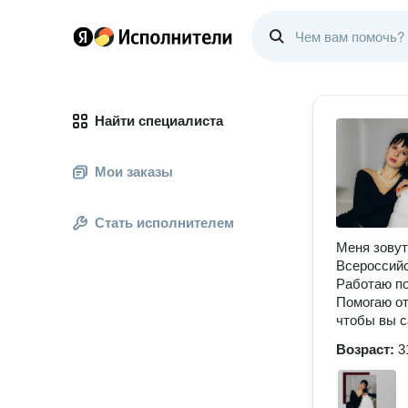
Найти специалиста
Мои заказы
Стать исполнителем
Меня зовут
Всероссийс
Работаю по
Помогаю от
чтобы вы с
Возраст:
3