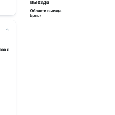
выезда
Области выезда
Брянск
 000 ₽