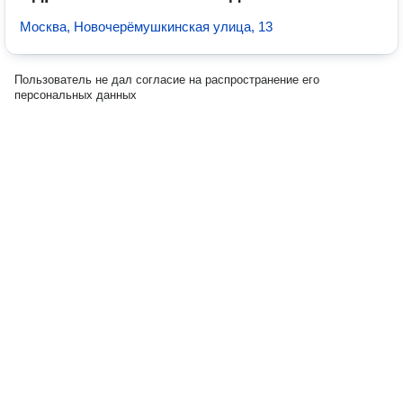
Москва, Новочерёмушкинская улица, 13
Пользователь не дал согласие на распространение его
персональных данных