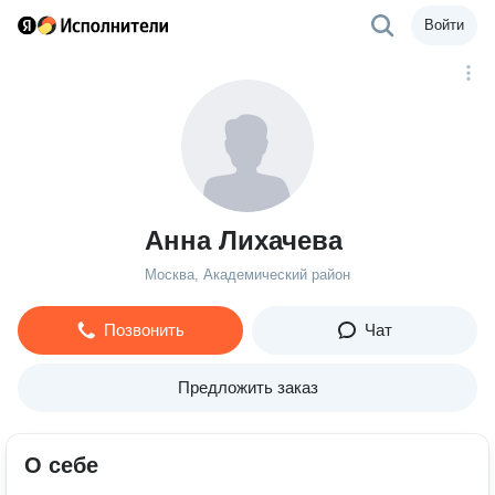
Войти
Анна Лихачева
Москва, Академический район
Позвонить
Чат
Предложить заказ
О себе