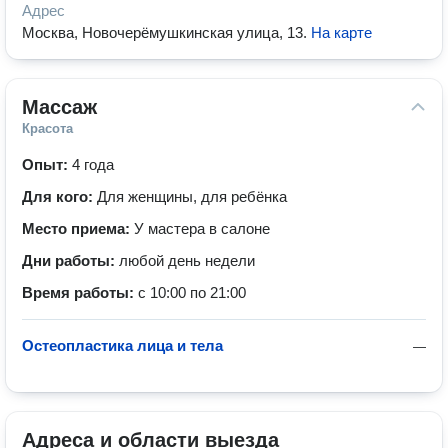
Адрес
Москва, Новочерёмушкинская улица, 13
.
На карте
Массаж
Красота
Опыт:
4 года
Для кого:
Для женщины, для ребёнка
Место приема:
У мастера в салоне
Дни работы:
любой день недели
Время работы:
с 10:00 по 21:00
Остеопластика лица и тела
—
Адреса и области выезда