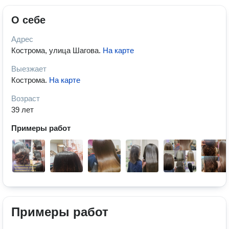
О себе
Адрес
Кострома, улица Шагова
.
На карте
Выезжает
Кострома
.
На карте
Возраст
39 лет
Примеры работ
Примеры работ