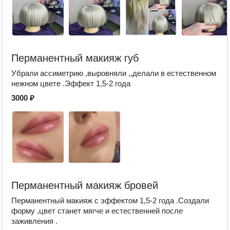
Перманентный макияж губ
Убрали ассиметрию ,выровняли ,,делали в естественном
нежном цвете .Эффект 1,5-2 года
3000 ₽
Перманентный макияж бровей
Перманентный макияж с эффектом 1,5-2 года .Создали
форму ,цвет станет мягче и естественней после
заживления .