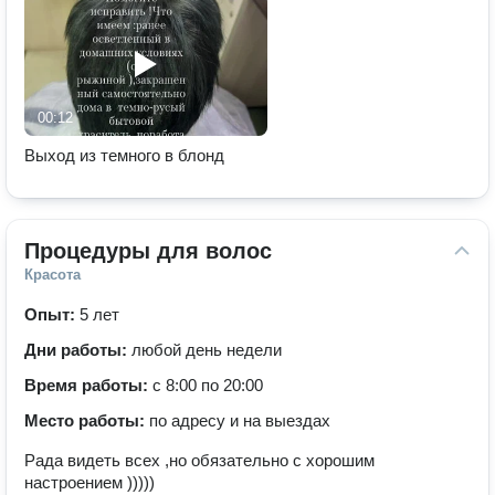
00:12
Выход из темного в блонд
Процедуры для волос
Красота
Опыт:
5 лет
Дни работы:
любой день недели
Время работы:
с 8:00 по 20:00
Место работы:
по адресу и на выездах
Рада видеть всех ,но обязательно с хорошим
настроением )))))