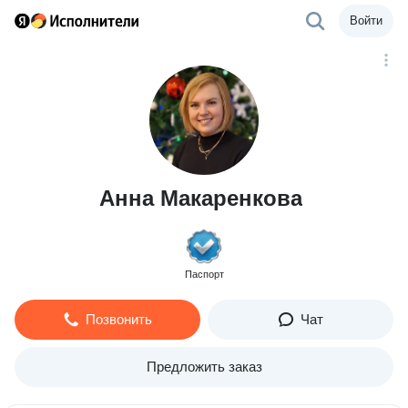
Войти
Анна Макаренкова
Паспорт
Позвонить
Чат
Предложить заказ