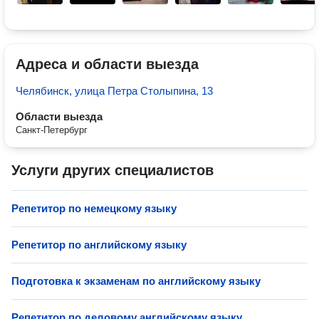
Адреса и области выезда
Челябинск, улица Петра Столыпина, 13
Области выезда
Санкт-Петербург
Услуги других специалистов
Репетитор по немецкому языку
Репетитор по английскому языку
Подготовка к экзаменам по английскому языку
Репетитор по деловому английскому языку