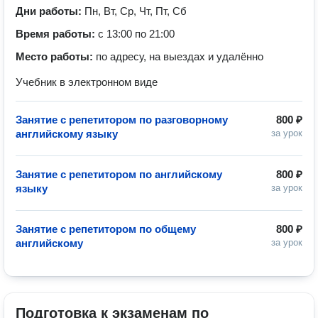
Дни работы:
Пн, Вт, Ср, Чт, Пт, Сб
Время работы:
с 13:00 по 21:00
Место работы:
по адресу, на выездах и удалённо
Учебник в электронном виде
Занятие с репетитором по разговорному
800 ₽
английскому языку
за урок
Занятие с репетитором по английскому
800 ₽
языку
за урок
Занятие с репетитором по общему
800 ₽
английскому
за урок
Подготовка к экзаменам по 