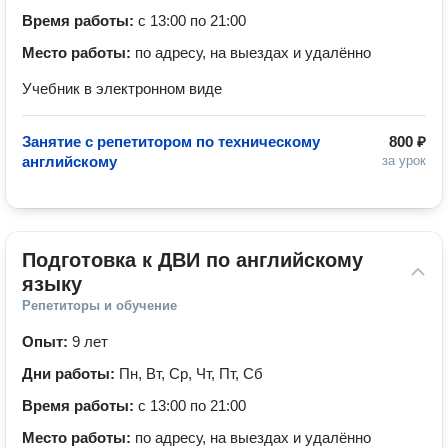
Время работы:
с 13:00 по 21:00
Место работы:
по адресу, на выездах и удалённо
Учебник в электронном виде
Занятие с репетитором по техническому
800 ₽
английскому
за урок
Подготовка к ДВИ по английскому 
языку
Репетиторы и обучение
Опыт:
9 лет
Дни работы:
Пн, Вт, Ср, Чт, Пт, Сб
Время работы:
с 13:00 по 21:00
Место работы:
по адресу, на выездах и удалённо