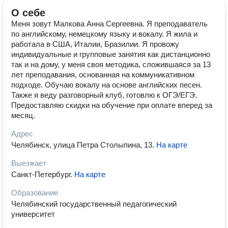
О себе
Меня зовут Малкова Анна Сергеевна. Я преподаватель
по английскому, немецкому языку и вокалу. Я жила и
работала в США, Италии, Бразилии. Я провожу
индивидуальные и групповые занятия как дистанционно
так и на дому, у меня своя методика, сложившаяся за 13
лет преподавания, основанная на коммуникативном
подходе. Обучаю вокалу на основе английских песен.
Также я веду разговорный клуб, готовлю к ОГЭ/ЕГЭ.
Предоставляю скидки на обучение при оплате вперед за
месяц.
Адрес
Челябинск, улица Петра Столыпина, 13
.
На карте
Выезжает
Санкт-Петербург
.
На карте
Образование
Челябинский государственный педагогический
университет