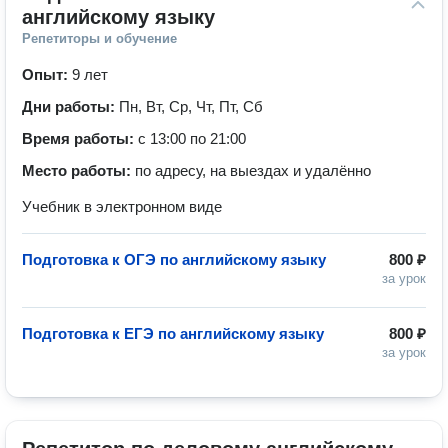
английскому языку
Репетиторы и обучение
Опыт:
9 лет
Дни работы:
Пн, Вт, Ср, Чт, Пт, Сб
Время работы:
с 13:00 по 21:00
Место работы:
по адресу, на выездах и удалённо
Учебник в электронном виде
Подготовка к ОГЭ по английскому языку
800 ₽
за урок
Подготовка к ЕГЭ по английскому языку
800 ₽
за урок