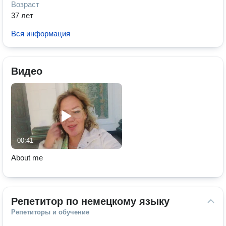
Возраст
37 лет
Вся информация
Видео
00:41
About me
Репетитор по немецкому языку
Репетиторы и обучение