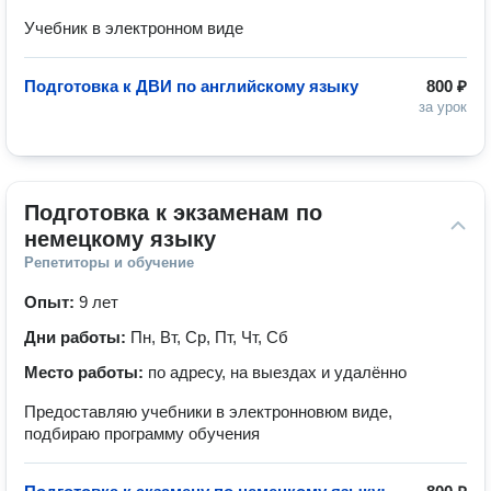
Учебник в электронном виде
Подготовка к ДВИ по английскому языку
800 ₽
за урок
Подготовка к экзаменам по 
немецкому языку
Репетиторы и обучение
Опыт:
9 лет
Дни работы:
Пн, Вт, Ср, Пт, Чт, Сб
Место работы:
по адресу, на выездах и удалённо
Предоставляю учебники в электронновюм виде,
подбираю программу обучения