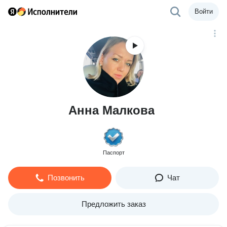
Войти
Анна Малкова
Паспорт
Позвонить
Чат
Предложить заказ