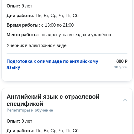
Опыт:
9 лет
Дни работы:
Пн, Вт, Ср, Чт, Пт, Сб
Время работы:
с 13:00 по 21:00
Место работы:
по адресу, на выездах и удалённо
Учебник в электронном виде
Подготовка к олимпиаде по английскому
800 ₽
языку
за урок
Английский язык с отраслевой 
спецификой
Репетиторы и обучение
Опыт:
9 лет
Дни работы:
Пн, Вт, Ср, Чт, Пт, Сб