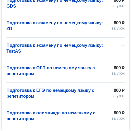
Подготовка к экзамену по немецкому языку:
800 ₽
GDS
за урок
Подготовка к экзамену по немецкому языку:
800 ₽
ZD
за урок
Подготовка к экзамену по немецкому языку:
—
TestAS
Подготовка к ОГЭ по немецкому языку с
800 ₽
репетитором
за урок
Подготовка к ЕГЭ по немецкому языку с
800 ₽
репетитором
за урок
Подготовка к олимпиаде по немецкому с
800 ₽
репетитором
за урок