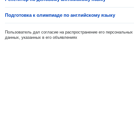
Подготовка к олимпиаде по английскому языку
Пользователь дал согласие на распространение его персональных
данных, указанных в его объявлениях