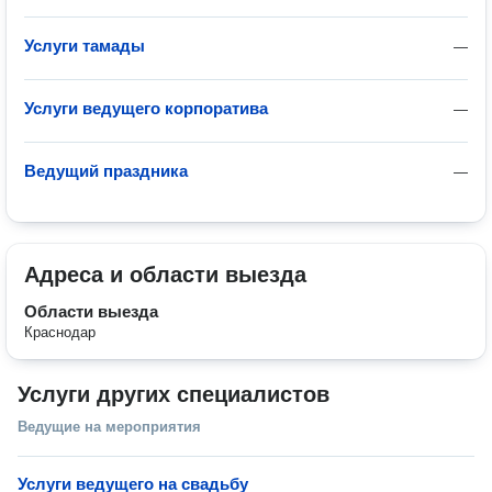
Услуги тамады
—
Услуги ведущего корпоратива
—
Ведущий праздника
—
Адреса и области выезда
Области выезда
Краснодар
Услуги других специалистов
Ведущие на мероприятия
Услуги ведущего на свадьбу