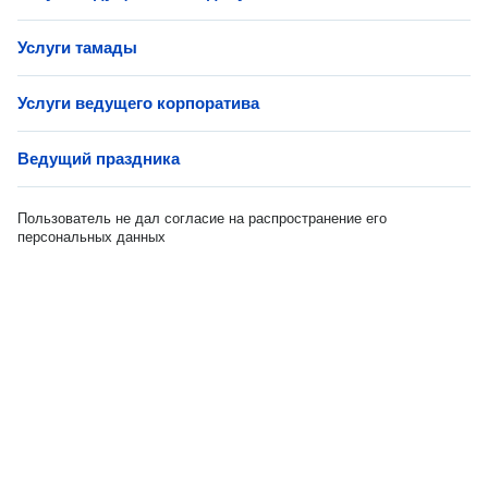
Услуги тамады
Услуги ведущего корпоратива
Ведущий праздника
Пользователь не дал согласие на распространение его
персональных данных