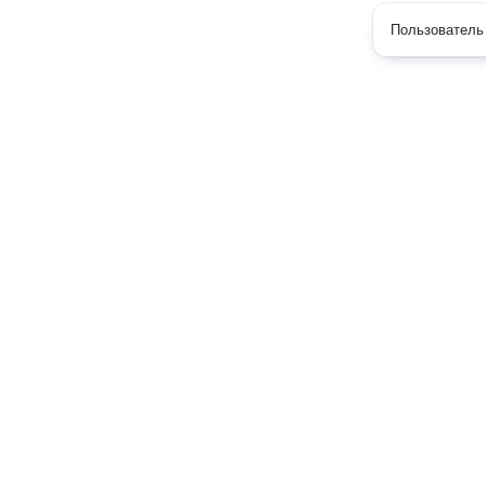
Пользователь 