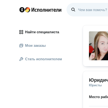
Найти специалиста
Мои заказы
Стать исполнителем
Юридич
Юристы
Место раб