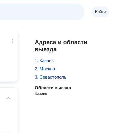
Войти
Адреса и области
выезда
1. Казань
2. Москва
3. Севастополь
Области выезда
Казань