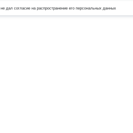
не дал согласие на распространение его персональных данных
Наверх