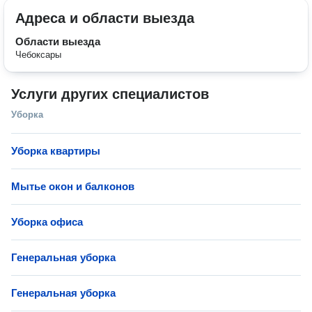
Адреса и области выезда
Области выезда
Чебоксары
Услуги других специалистов
Уборка
Уборка квартиры
Мытье окон и балконов
Уборка офиса
Генеральная уборка
Генеральная уборка