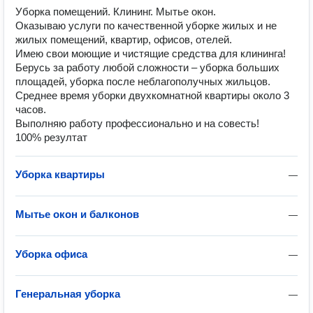
Уборка помещений. Клининг. Мытье окон.
Оказываю услуги по качественной уборке жилых и не
жилых помещений, квартир, офисов, отелей.
Имею свои моющие и чистящие средства для клининга!
Берусь за работу любой сложности – уборка больших
площадей, уборка после неблагополучных жильцов.
Среднее время уборки двухкомнатной квартиры около 3
часов.
Выполняю работу профессионально и на совесть!
100% резултат
Уборка квартиры
—
Мытье окон и балконов
—
Уборка офиса
—
Генеральная уборка
—