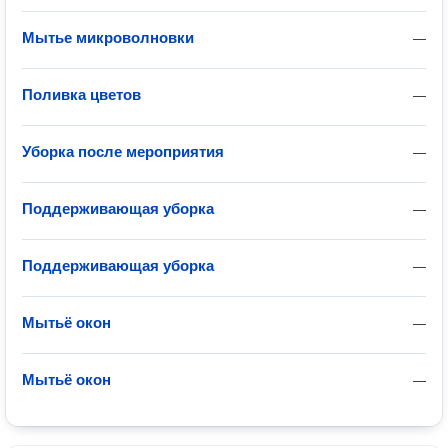
Мытье микроволновки
—
Поливка цветов
—
Уборка после мероприятия
—
Поддерживающая уборка
—
Поддерживающая уборка
—
Мытьё окон
—
Мытьё окон
—