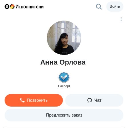
Войти
Анна Орлова
Паспорт
Позвонить
Чат
Предложить заказ