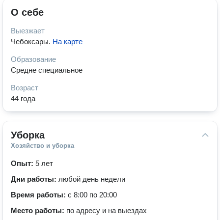
О себе
Выезжает
Чебоксары
.
На карте
Образование
Средне специальное
Возраст
44 года
Уборка
Хозяйство и уборка
Опыт:
5 лет
Дни работы:
любой день недели
Время работы:
с 8:00 по 20:00
Место работы:
по адресу и на выездах