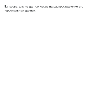
Пользователь не дал согласие на распространение его
персональных данных