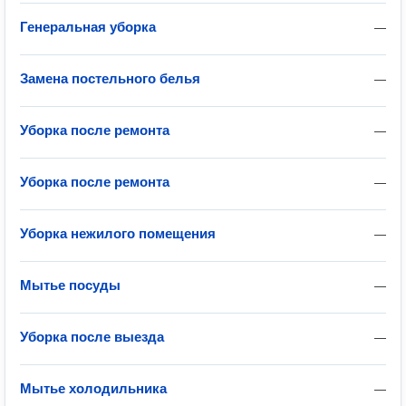
Генеральная уборка
—
Замена постельного белья
—
Уборка после ремонта
—
Уборка после ремонта
—
Уборка нежилого помещения
—
Мытье посуды
—
Уборка после выезда
—
Мытье холодильника
—