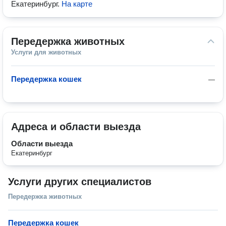
Екатеринбург
.
На карте
Передержка животных
Услуги для животных
Передержка кошек
—
Адреса и области выезда
Области выезда
Екатеринбург
Услуги других специалистов
Передержка животных
Передержка кошек