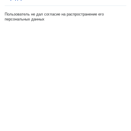
Пользователь не дал согласие на распространение его
персональных данных