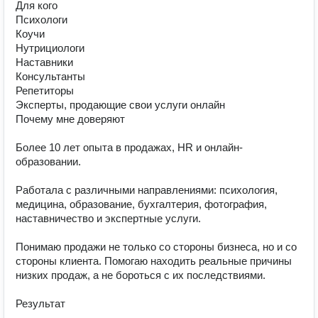
Для кого

Психологи

Коучи

Нутрициологи

Наставники

Консультанты

Репетиторы

Эксперты, продающие свои услуги онлайн

Почему мне доверяют

Более 10 лет опыта в продажах, HR и онлайн-
образовании.

Работала с различными направлениями: психология, 
медицина, образование, бухгалтерия, фотография, 
наставничество и экспертные услуги.

Понимаю продажи не только со стороны бизнеса, но и со 
стороны клиента. Помогаю находить реальные причины 
низких продаж, а не бороться с их последствиями.

Результат
