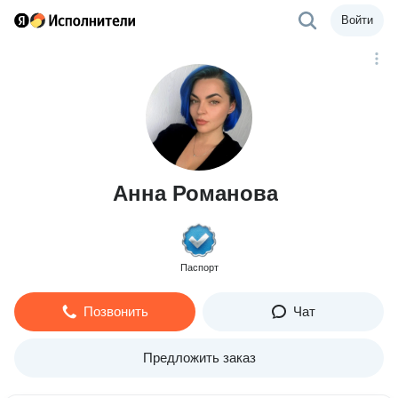
Войти
Анна Романова
Паспорт
Позвонить
Чат
Предложить заказ