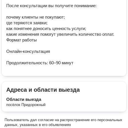
После консультации вы получите понимание:

почему клиенты не покупают;

где теряются заявки;

как понятнее доносить ценность услуги;

какие изменения помогут увеличить количество оплат.

Формат работы

Онлайн-консультация

Продолжительность: 60–90 минут
Адреса и области выезда
Области выезда
посёлок Придорожный
Пользователь дал согласие на распространение его персональных
данных, указанных в его объявлениях