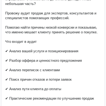
небольшая часть?

Провожу аудит продаж для экспертов, консультантов и 
специалистов помогающих профессий.

Помогаю найти причины низкой конверсии и показываю, 
что именно мешает клиенту принять решение о покупке.

Что входит в аудит

✔ Анализ вашей услуги и позиционирования

✔ Разбор оффера и ценностного предложения

✔ Анализ переписок с клиентами

✔ Поиск причин отказов и потери заявок

✔ Анализ пути клиента до оплаты

✔ Практические рекомендации по улучшению продаж
