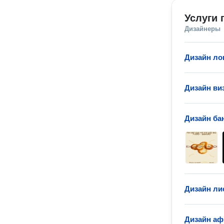
Услуги 
Дизайнеры
Дизайн ло
Дизайн ви
Дизайн ба
Дизайн ли
Дизайн а