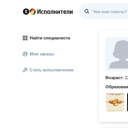
Найти специалиста
Мои заказы
Стать исполнителем
Возраст:
2
Образова