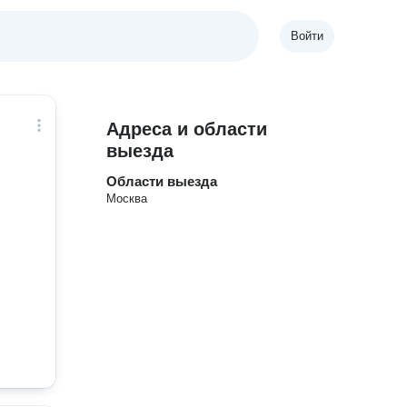
Войти
Адреса и области
выезда
Области выезда
Москва