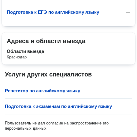
Подготовка к ЕГЭ по английскому языку
—
Адреса и области выезда
Области выезда
Краснодар
Услуги других специалистов
Репетитор по английскому языку
Подготовка к экзаменам по английскому языку
Пользователь не дал согласие на распространение его
персональных данных