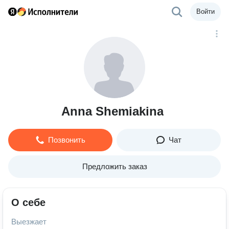
Войти
Anna Shemiakina
Позвонить
Чат
Предложить заказ
О себе
Выезжает