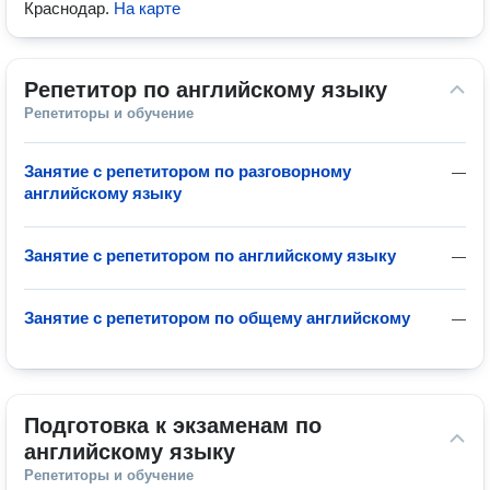
Краснодар
.
На карте
Репетитор по английскому языку
Репетиторы и обучение
Занятие с репетитором по разговорному
—
английскому языку
Занятие с репетитором по английскому языку
—
Занятие с репетитором по общему английскому
—
Подготовка к экзаменам по 
английскому языку
Репетиторы и обучение