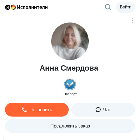
Войти
Анна Смердова
Паспорт
Позвонить
Чат
Предложить заказ