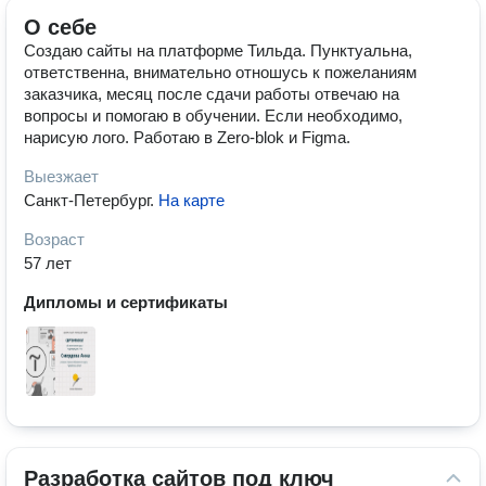
О себе
Создаю сайты на платформе Тильда. Пунктуальна,
ответственна, внимательно отношусь к пожеланиям
заказчика, месяц после сдачи работы отвечаю на
вопросы и помогаю в обучении. Если необходимо,
нарисую лого. Работаю в Zero-blok и Figma.
Выезжает
Санкт-Петербург
.
На карте
Возраст
57 лет
Дипломы и сертификаты
Разработка сайтов под ключ