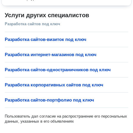
Услуги других специалистов
Разработка сайтов под ключ
Разработка сайтов-визиток под ключ
Разработка интернет-магазинов под ключ
Разработка сайтов-одностраничников под ключ
Разработка корпоративных сайтов под ключ
Разработка сайтов-портфолио под ключ
Пользователь дал согласие на распространение его персональных
данных, указанных в его объявлениях