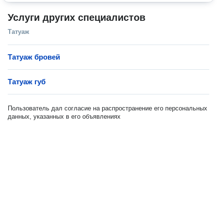
Услуги других специалистов
Татуаж
Татуаж бровей
Татуаж губ
Пользователь дал согласие на распространение его персональных
данных, указанных в его объявлениях