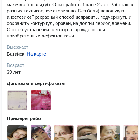
макияжа бровей,губ. Опыт работы более 2 лет. Работаю в
разных техниках,все стерильно. Без боли( использую
анестезию)Прекрасный способ исправить, подчеркнуть и
сохранить контур губ, бровей, на долгий период времени.
Способ устранения некоторых врожденных и
приобретенных дефектов кожи.
Выезжает
Батайск
.
На карте
Возраст
39 лет
Дипломы и сертификаты
Примеры работ