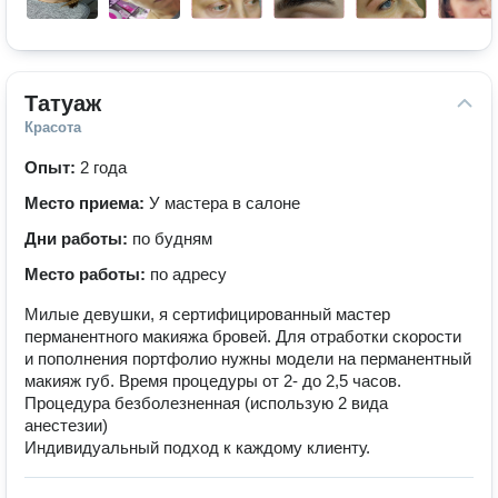
Татуаж
Красота
Опыт:
2 года
Место приема:
У мастера в салоне
Дни работы:
по будням
Место работы:
по адресу
Милые девушки, я сертифицированный мастер
перманентного макияжа бровей. Для отработки скорости
и пополнения портфолио нужны модели на перманентный
макияж губ. Время процедуры от 2- до 2,5 часов.
Процедура безболезненная (использую 2 вида
анестезии)
Индивидуальный подход к каждому клиенту.