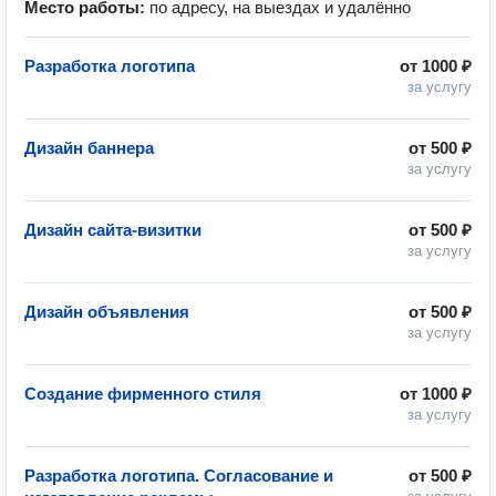
Место работы:
по адресу, на выездах и удалённо
Разработка логотипа
от
1000 ₽
за услугу
Дизайн баннера
от
500 ₽
за услугу
Дизайн сайта-визитки
от
500 ₽
за услугу
Дизайн объявления
от
500 ₽
за услугу
Создание фирменного стиля
от
1000 ₽
за услугу
Разработка логотипа. Согласование и
от
500 ₽