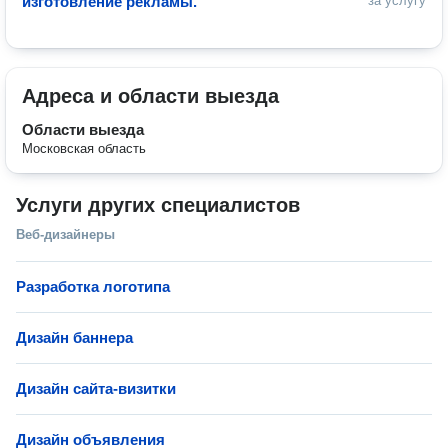
изготовление рекламы.
за услугу
Адреса и области выезда
Области выезда
Московская область
Услуги других специалистов
Веб-дизайнеры
Разработка логотипа
Дизайн баннера
Дизайн сайта-визитки
Дизайн объявления