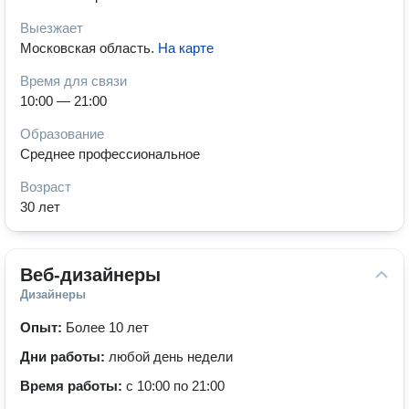
Выезжает
Московская область
.
На карте
Время для связи
10:00 — 21:00
Образование
Среднее профессиональное
Возраст
30 лет
Веб-дизайнеры
Дизайнеры
Опыт:
Более 10 лет
Дни работы:
любой день недели
Время работы:
с 10:00 по 21:00