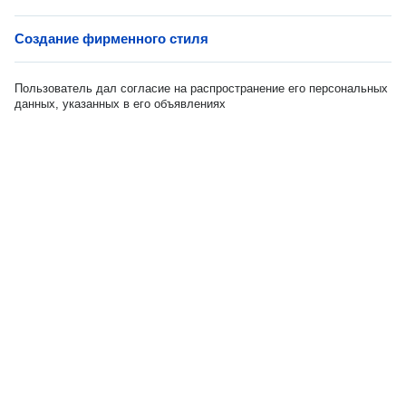
Создание фирменного стиля
Пользователь дал согласие на распространение его персональных
данных, указанных в его объявлениях