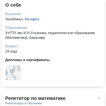
О себе
Выезжает
Челябинск
.
На карте
Образование
УлГПУ им. И.Н.Ульянова, педагогическое образование
(Математика), бакалавр
Возраст
24 года
Дипломы и сертификаты
Репетитор по математике
Репетиторы и обучение