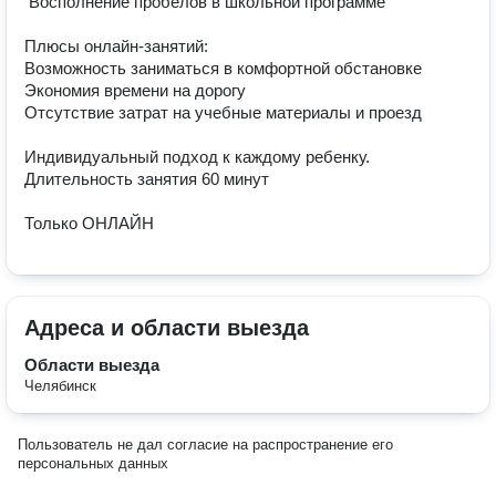
 Восполнение пробелов в школьной программе

Плюсы онлайн-занятий:

Возможность заниматься в комфортной обстановке

Экономия времени на дорогу

Отсутствие затрат на учебные материалы и проезд

Индивидуальный подход к каждому ребенку.

Длительность занятия 60 минут

Только ОНЛАЙН
Адреса и области выезда
Области выезда
Челябинск
Пользователь не дал согласие на распространение его
персональных данных