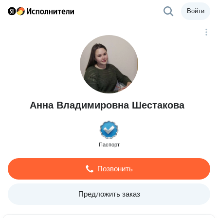
Войти
Анна Владимировна Шестакова
Паспорт
Позвонить
Предложить заказ